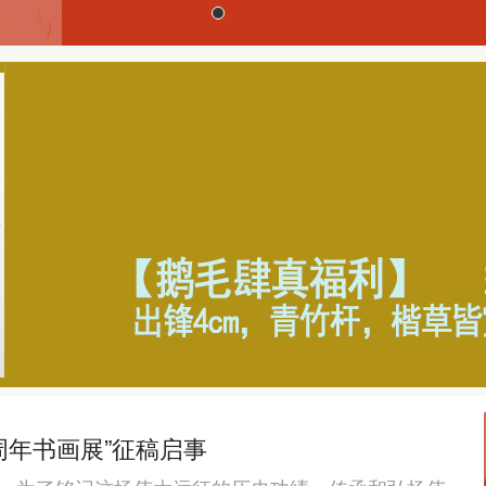
周年书画展”征稿启事