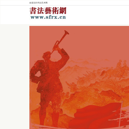
欢迎访问书法艺术网