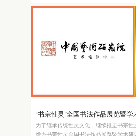
“书宗性灵”全国书法作品展览暨
为了继承传统性灵文化，继续推进书宗性灵
举办书宗性灵全国书法作品展览暨学术研