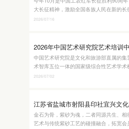
今年10月是中国工农红军长征胜利90周
大长征精神，激励全国各族人民在新的长
2026/07/16
2026年中国艺术研究院艺术培训
中国艺术研究院是文化和旅游部直属的集
术智库五位一体的国家级综合性艺术学术
2026/07/02
江苏省盐城市射阳县印社宜兴文化
金石为骨，紫砂为魂，二者同源共生、相
艺术与传统紫砂工艺的碰撞融合，拓宽会