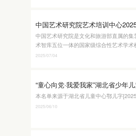
中国艺术研究院艺术培训中心202
中国艺术研究院是文化和旅游部直属的集
术智库五位一体的国家级综合性艺术学术
2025/07/04
“童心向党·我爱我家”湖北省少年
本名单来源于湖北省儿童中心鄂儿字[2025]
2025/06/10