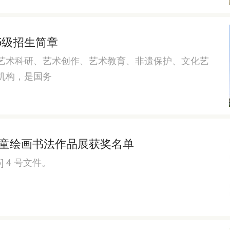
5级招生简章
艺术科研、艺术创作、艺术教育、非遗保护、文化艺
机构，是国务
儿童绘画书法作品展获奖名单
 4 号文件。