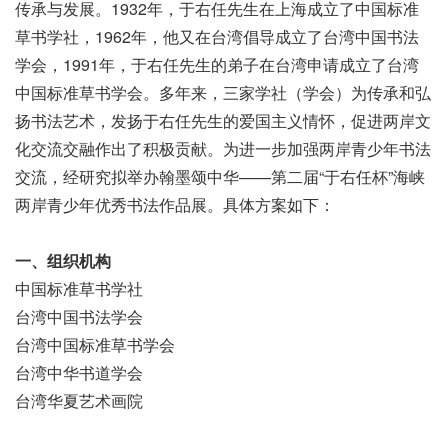
传承与发展。1932年，于右任先生在上海成立了中国标准
草书学社，1962年，他又在台湾倡导成立了台湾中国书法
学会，1991年，于右任先生的弟子在台湾申请成立了台湾
中国标准草书学会。多年来，三家学社（学会）为传承和弘
扬书法艺术，发扬于右任先生的爱国主义情怀，促进两岸文
化交流交融作出了积极贡献。为进一步加强两岸青少年书法
交流，经研究拟举办翰墨颂中华——第二届“于右任杯”海峡
两岸青少年优秀书法作品展。具体方案如下：
一、组织机构
中国标准草书学社
台湾中国书法学会
台湾中国标准草书学会
台湾中华书道学会
台湾华夏艺术画院