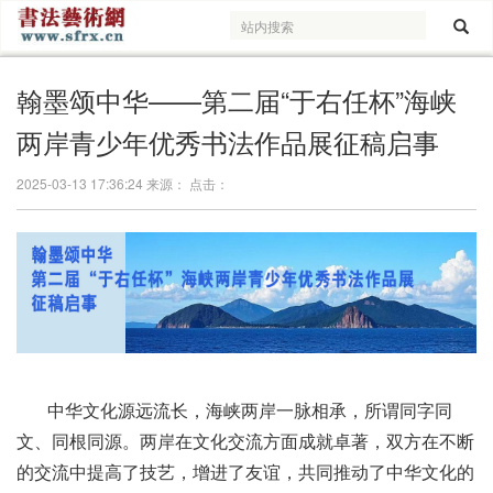
翰墨颂中华——第二届“于右任杯”海峡
两岸青少年优秀书法作品展征稿启事
2025-03-13 17:36:24 来源： 点击：
中华文化源远流长，海峡两岸一脉相承，所谓同字同
文、同根同源。两岸在文化交流方面成就卓著，双方在不断
的交流中提高了技艺，增进了友谊，共同推动了中华文化的