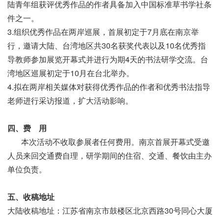
陆青年组获评优秀作品的作者具备加入中国标准草书学社条
件之一。
3.组织优秀作品在两岸巡展，首展初定于7月底在南京举
行，邀请大陆、台湾地区共30名获奖代表以及10名优秀指
导教师参加展览开幕式并进行为期4天的书法研学交流。台
湾地区巡展初定于10月在台北举办。
4.拟在两岸相关媒体对获得优秀作品的作者和优秀书法指导
老师进行采访报道，扩大活动影响。
四、费 用
本次活动不收取参展者任何费用。南京首展开幕式受邀
人员来回交通费自理，研学期间的住宿、交通、餐饮由主办
单位负责。
五、收稿地址
大陆收稿地址：江苏省南京市鼓楼区北京西路30号同心大厦