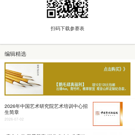
扫码下载参赛表
编辑精选
2026年中国艺术研究院艺术培训中心招
生简章
2026-07-02