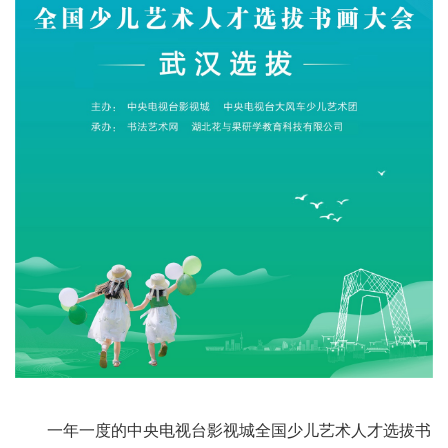
一年一度的中央电视台影视城全国少儿艺术人才选拔书