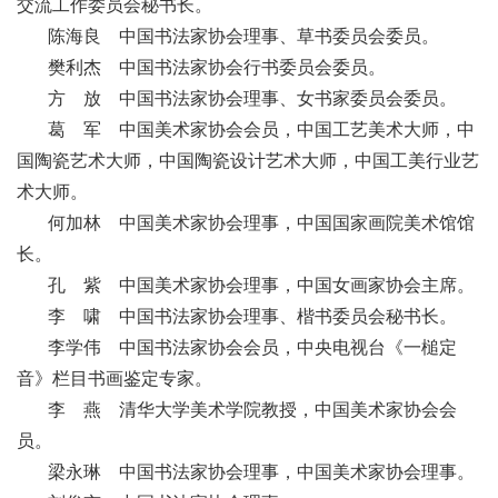
交流工作委员会秘书长。
陈海良 中国书法家协会理事、草书委员会委员。
樊利杰 中国书法家协会行书委员会委员。
方 放 中国书法家协会理事、女书家委员会委员。
葛 军 中国美术家协会会员，中国工艺美术大师，中
国陶瓷艺术大师，中国陶瓷设计艺术大师，中国工美行业艺
术大师。
何加林 中国美术家协会理事，中国国家画院美术馆馆
长。
孔 紫 中国美术家协会理事，中国女画家协会主席。
李 啸 中国书法家协会理事、楷书委员会秘书长。
李学伟 中国书法家协会会员，中央电视台《一槌定
音》栏目书画鉴定专家。
李 燕 清华大学美术学院教授，中国美术家协会会
员。
梁永琳 中国书法家协会理事，中国美术家协会理事。