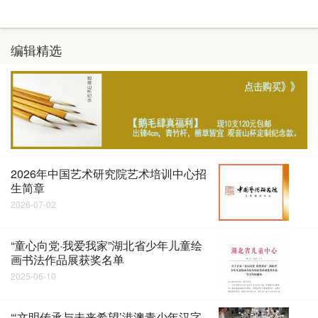
编辑精选
2026年中国艺术研究院艺术培训中心招
生简章
2026-07-02
“童心向党·我爱我家”湖北省少年儿童绘
画书法作品展获奖名单
2025-06-10
“‘文明传承与未来希望’港澳青少年汉字