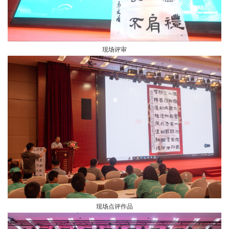
现场评审
现场点评作品