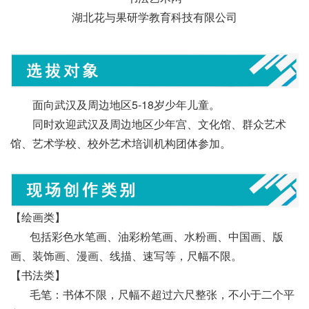
湖北花与果研学教育科技有限公司
面向武汉及周边地区5-18岁少年儿童。
同时欢迎武汉及周边地区少年宫、文化馆、群众艺术
馆、艺术学校、校外艺术培训机构团体参加。
【绘画类】
包括彩色水笔画、油彩粉笔画、水粉画、中国画、版
画、装饰画、漫画、线描、速写等，尺幅不限。
【书法类】
毛笔：书体不限，尺幅不超过六尺整张，不小于二个平