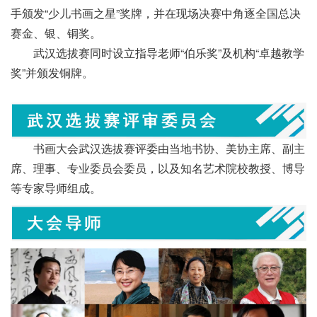
手颁发“少儿书画之星”奖牌，并在现场决赛中角逐全国总决
赛金、银、铜奖。
武汉选拔赛同时设立指导老师“伯乐奖”及机构“卓越教学
奖”并颁发铜牌。
书画大会武汉选拔赛评委由当地书协、美协主席、副主
席、理事、专业委员会委员，以及知名艺术院校教授、博导
等专家导师组成。