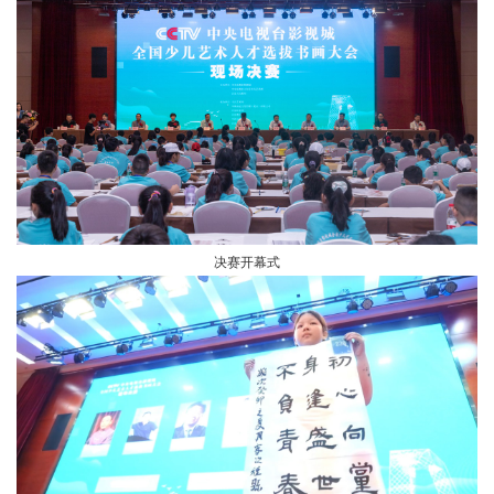
决赛开幕式