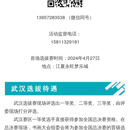
13657283538 （微信同号）
活动监督电话：
15811329181
首场选拔赛时间：2024年4月27日
地点：江夏永旺梦乐城
武汉选拔赛现场评选出一等奖、二等奖、三等奖，由评
委现场打分评选。
武汉赛区一等奖选手直接获得参加全国总决赛资格。在
总决赛现场，书画大会组委会将为参加全国总决赛的晋级选