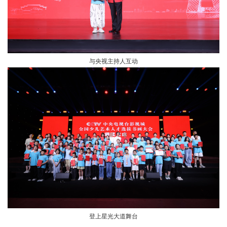
与央视主持人互动
登上星光大道舞台