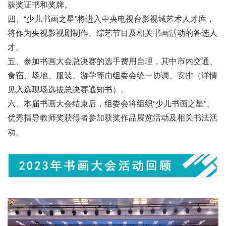
获奖证书和奖牌。
四、“少儿书画之星”将进入中央电视台影视城艺术人才库，
将作为央视影视剧制作、综艺节目及相关书画活动的备选人
才。
五、参加书画大会总决赛的选手费用自理，其中市内交通、
食宿、场地、服装、游学等由组委会统一协调、安排（详情
见入选现场选拔总决赛通知书）。
六、本届书画大会结束后，组委会将组织“少儿书画之星”、
优秀指导教师奖获得者参加获奖作品展览活动及相关书法活
动。