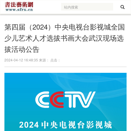
第四届（2024）中央电视台影视城全国
少儿艺术人才选拔书画大会武汉现场选
拔活动公告
2024-04-12 16:48:35 来源： 点击：