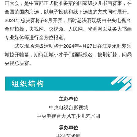
画大会，是中宣部正式批准备案的国家级少儿书画赛事，在
全国范围内海选，以电子投稿和线下选拔的方式同时展开。
2024年总决赛将在8月开赛，届时总决赛现场由中央电视台
全程拍摄，央视网、央视频、人民网、光明网以及各大书画
专业媒体等进行全方位报道。
武汉现场选拔活动将于2024年4月27日在江夏永旺梦乐
城拉开帷幕，期待江城小才子们踊跃报名，披荆斩棘，问鼎
央视总决赛。
主办单位
中央电视台影视城
中央电视台大风车少儿艺术团
承办单位
书法艺术网