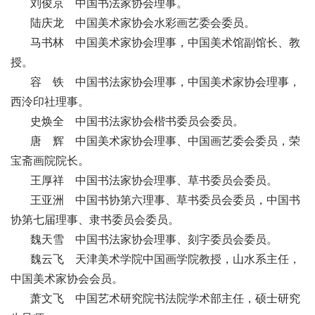
刘俊京 中国书法家协会理事。
陆庆龙 中国美术家协会水彩画艺委会委员。
马书林 中国美术家协会理事，中国美术馆副馆长、教
授。
容 铁 中国书法家协会理事，中国美术家协会理事，
西泠印社理事。
史焕全 中国书法家协会楷书委员会委员。
唐 辉 中国美术家协会理事、中国画艺委会委员，荣
宝斋画院院长。
王厚祥 中国书法家协会理事、草书委员会委员。
王亚洲 中国书协第六理事、草书委员会委员，中国书
协第七届理事、隶书委员会委员。
魏天雪 中国书法家协会理事、刻字委员会委员。
魏云飞 天津美术学院中国画学院教授，山水系主任，
中国美术家协会会员。
萧文飞 中国艺术研究院书法院学术部主任，硕士研究