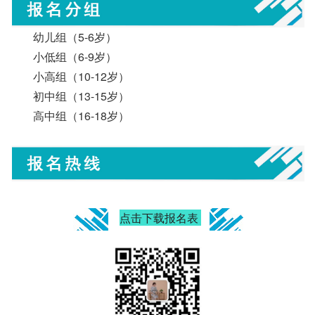
幼儿组（5-6岁）
小低组（6-9岁）
小高组（10-12岁）
初中组（13-15岁）
高中组（16-18岁）
点击下载报名表