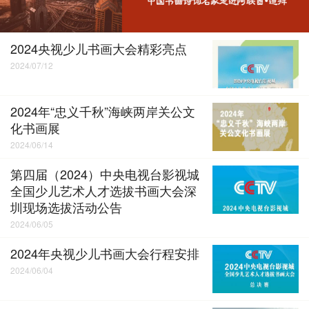
2024央视少儿书画大会精彩亮点
2024/07/12
2024年“忠义千秋”海峡两岸关公文
化书画展
2024/06/14
第四届（2024）中央电视台影视城
全国少儿艺术人才选拔书画大会深
圳现场选拔活动公告
2024/06/05
2024年央视少儿书画大会行程安排
2024/06/04