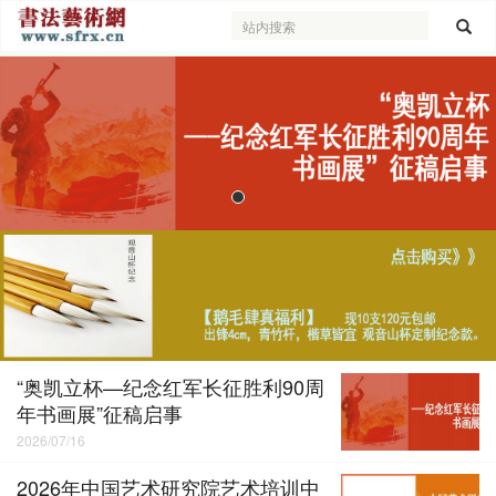
“奥凯立杯—纪念红军长征胜利90周
年书画展”征稿启事
2026/07/16
2026年中国艺术研究院艺术培训中