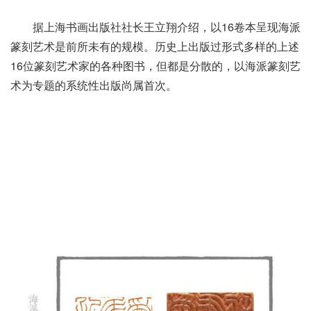
据上海书画出版社社长王立翔介绍，以16卷本呈现海派
篆刻艺术是前所未有的规模。历史上出版过形式多样的上述
16位篆刻艺术家的各种图书，但都是分散的，以海派篆刻艺
术为专题的系统性出版尚属首次。