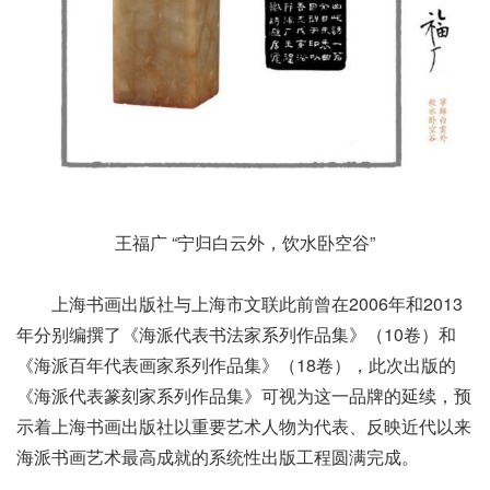
王福广 “宁归白云外，饮水卧空谷”
上海书画出版社与上海市文联此前曾在2006年和2013
年分别编撰了《海派代表书法家系列作品集》（10卷）和
《海派百年代表画家系列作品集》（18卷），此次出版的
《海派代表篆刻家系列作品集》可视为这一品牌的延续，预
示着上海书画出版社以重要艺术人物为代表、反映近代以来
海派书画艺术最高成就的系统性出版工程圆满完成。