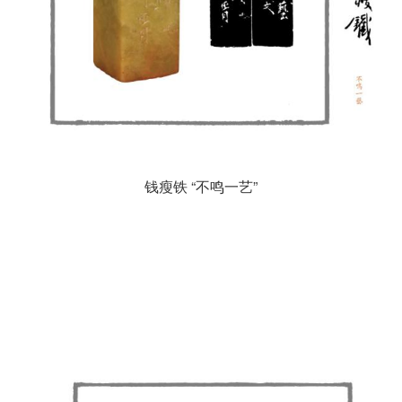
钱瘦铁 “不鸣一艺”