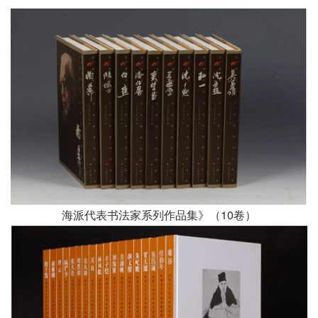
海派代表书法家系列作品集》（10卷）