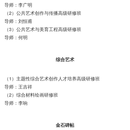
导师：李广明
（2）公共艺术创作与传播高级研修班
导师：刘恒甫
（3）公共艺术与美育工程高级研修班
导师：何明
综合艺术
（1）主题性综合艺术创作人才培养高级研修班
导师：王吉祥
（2）综合材料绘画研修班
导师：李响
金石碑帖