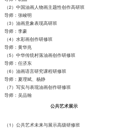
（2）中国油画人物画主题性创作高研班
导师：张峻明
（3）油画意象表现高研班
导师：李豪
（4）水彩画创作研修班
导师：黄华兆
（5）中华传统村落油画创作研修班
导师：任济东
（6）油画语言研究课程研修班
导师：夏理斌、杨静
（7）写实与表现油画创作研修班
导师：吴品翰
公共艺术展示
（1）公共艺术未来与展示高级研修班