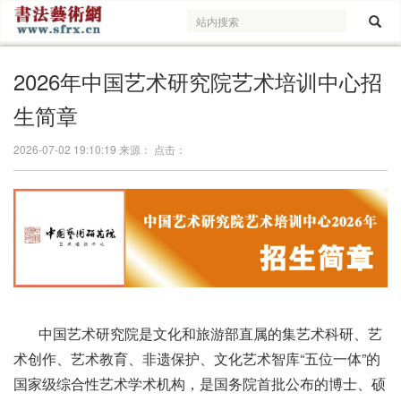
2026年中国艺术研究院艺术培训中心招
生简章
2026-07-02 19:10:19 来源： 点击：
中国艺术研究院是文化和旅游部直属的集艺术科研、艺
术创作、艺术教育、非遗保护、文化艺术智库“五位一体”的
国家级综合性艺术学术机构，是国务院首批公布的博士、硕