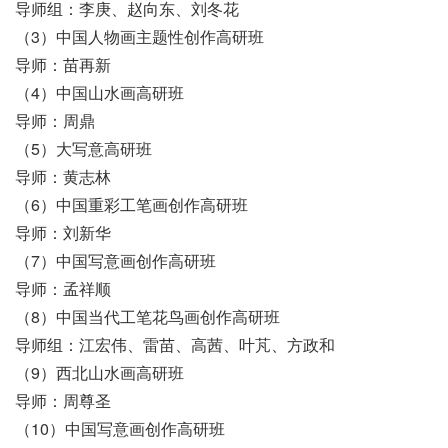
导师组：李庚、赵向东、刘冬花
（3）中国人物画主题性创作高研班
导师：苗再新
（4）中国山水画高研班
导师：周鼎
（5）大写意高研班
导师：黄志林
（6）中国重彩工笔画创作高研班
导师：刘新华
（7）中国写意画创作高研班
导师：孟祥顺
（8）中国当代工笔花鸟画创作高研班
导师组：江宏伟、雷苗、高茜、叶芃、方政和
（9）西北山水画高研班
导师：周尊圣
（10）中国写意画创作高研班