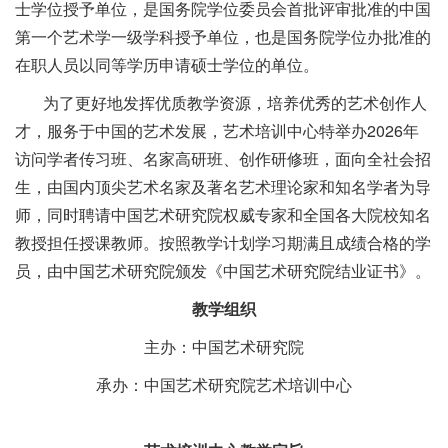
士学位授予单位，是国务院学位委员会首批评审批准的中国
第一个艺术学一级学科授予单位，也是国务院学位办批准的
在职人员以同等学历申请硕士学位的单位。
为了更好地发挥优质教学资源，培养优秀的艺术创作人
才，服务于中国的艺术发展，艺术培训中心特举办2026年
访问学者传习班、名家高研班、创作研修班，面向全社会招
生，由国内顶尖艺术名家及著名艺术理论家和知名学者为导
师，同时聘请中国艺术研究院权威专家和全国各大院校知名
教授担任授课教师。按照教学计划学习期满且成绩合格的学
员，由中国艺术研究院颁发《中国艺术研究院结业证书》。
教学组织
主办：中国艺术研究院
承办：中国艺术研究院艺术培训中心