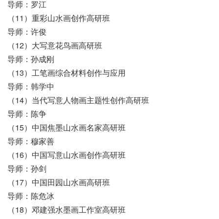
导师：罗江
（11）重彩山水画创作高研班
导师：许俊
（12）大写意花鸟画高研班
导师：孙成刚
（13）工笔画综合材料创作与应用
导师：韩学中
（14）当代写意人物画主题性创作高研班
导师：陈争
（15）中国焦墨山水画名家高研班
导师：穆家善
（16）中国写意山水画创作高研班
导师：孙剑
（17）中国田园山水画高研班
导师：陈危冰
（18）邓建强水墨画工作室高研班