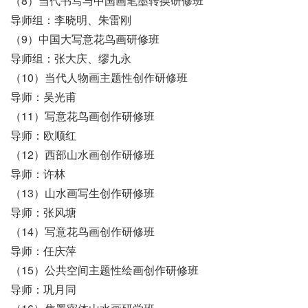
（8）当代书写与中国画笔墨转换研修班
导师组：李晓明、朱雷刚
（9）中国大写意花鸟画研修班
导师组：张大庆、缪九永
（10）当代人物画主题性创作研修班
导师：吴光甫
（11）写意花鸟画创作研修班
导师：欧顺红
（12）西部山水画创作研修班
导师：许林
（13）山水画写生创作研修班
导师：张风塘
（14）写意花鸟画创作研修班
导师：任庆萍
（15）公共空间主题性绘画创作研修班
导师：巩月同