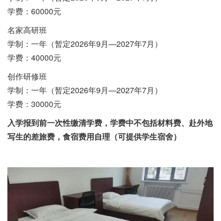
学费：60000元
名家高研班
学制：一年（暂定2026年9月—2027年7月）
学费：40000元
创作研修班
学制：一年（暂定2026年9月—2027年7月）
学费：30000元
入学报到前一次性缴清学费，学费中不包括材料费、赴外地
写生的差旅费，食宿费用自理（可提供学生宿舍）