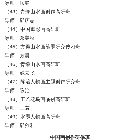
导师：顾静
（43）青绿山水画创作高研班
导师：郭庆志
（44）中国重彩画高研班
导师：郑美秋
（45）方勇山水画笔墨研究传习班
导师：方勇
（46）青绿山水画高研班
导师：魏云飞
（47）陈治人物画主题创作研究班
导师：陈治
（48）王若花鸟画临创高研班
导师：王若
（49）水墨人物画高研班
导师：郭剑利
中国画创作研修班