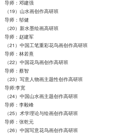
导师：邓建强
（19）山水画创作高研班
导师：邬健
（20）新水墨绘画高研班
导师：赵建军
（21）中国工笔重彩花鸟画创作高研班
导师：林若熹
（22）中国花鸟画创作高研班
导师：蔡智
（23）写意人物画主题性创作高研班
导师:李宽
（24）中国山水画主题创作高研班
导师：李毅峰
（25）术学理论与绘画创作高研班
导师：张乾元
（26）中国写意花鸟画创作高研班