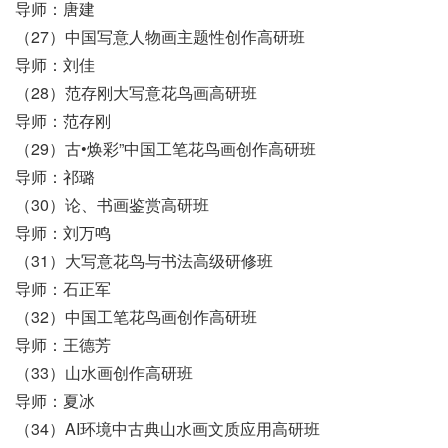
导师：唐建
（27）中国写意人物画主题性创作高研班
导师：刘佳
（28）范存刚大写意花鸟画高研班
导师：范存刚
（29）古•焕彩”中国工笔花鸟画创作高研班
导师：祁璐
（30）论、书画鉴赏高研班
导师：刘万鸣
（31）大写意花鸟与书法高级研修班
导师：石正军
（32）中国工笔花鸟画创作高研班
导师：王德芳
（33）山水画创作高研班
导师：夏冰
（34）AI环境中古典山水画文质应用高研班