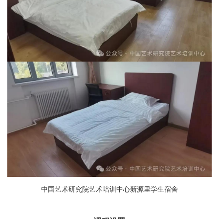
中国艺术研究院艺术培训中心新源里学生宿舍