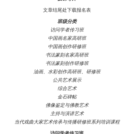
文章结尾处下载报名表
班级分类
访问学者传习班
中国画名家高研班
中国画创作研修班
书法篆刻名家高研班
书法篆刻创作研修班
油画、水彩创作高研班、研修班
公共艺术展示
综合艺术
金石碑帖
佛像鉴定与佛教艺术
主持与演讲艺术
当代戏曲大家艺术传承与传播研修班系列培训课程
访问学者传习班