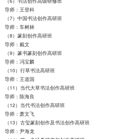
（6）书法创作高级研修班
导师：王登科
（7）中国书法创作高研班
导师：车树林
（8）篆刻创作高研班
导师：戴文
（9）篆书篆刻创作高研班
导师：冯宝麟
（10）行草书法高研班
导师：王道国
（11）当代大草书法创作高研班
导师：陈海良
（12）当代书法创作高研班
导师：萧文飞
（13）古玺篆刻创作及书法创作高研班
导师：尹海龙