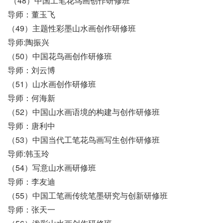
（48）中国工笔花鸟画创作研修班
导师：董玉飞
（49）主题性彩墨山水画创作研修班
导师:陶振兴
（50）中国花鸟画创作研修班
导师：刘云博
（51）山水画创作研修班
导师：何海新
（52）中国山水画语境的构建与创作研修班
导师：唐利中
（53）中国当代工笔花鸟画写生创作研修班
导师:韩玉玲
（54）写意山水画研修班
导师：李友迪
（55）中国工笔画传统笔墨研究与创新研修班
导师：张天一