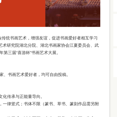
传统书画艺术，增强友谊，促进书画爱好者相互学习
艺术研究院湖北分院、湖北书画家协会江夏委员会、武
年第三届“喜游杯”书画艺术大展。
画艺术家、书画艺术爱好者，均可自由投稿。
统文化传承与正能量导向。
cm），一律竖式；书体不限（篆书、草书、篆刻作品需另附