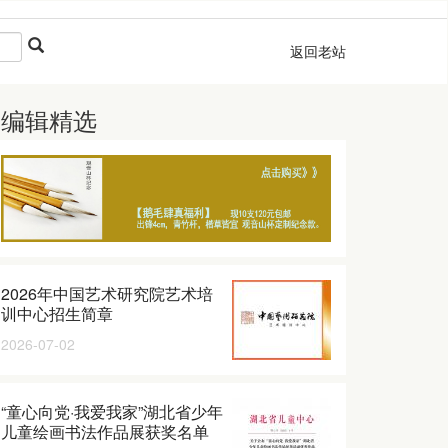
返回老站
编辑精选
2026年中国艺术研究院艺术培
训中心招生简章
2026-07-02
“童心向党·我爱我家”湖北省少年
儿童绘画书法作品展获奖名单