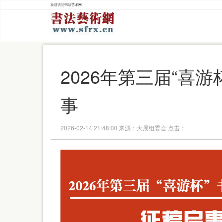
欢迎访问书法艺术网
2026年第三届“喜
事
2026-02-14 21:48:00 来源：大展组委会 点击：