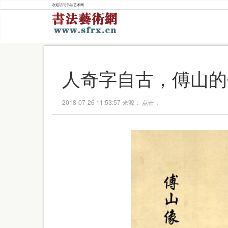
欢迎访问书法艺术网
人奇字自古，傅山的
2018-07-26 11:53:57 来源： 点击：