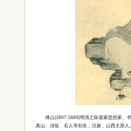
傅山(1607-1684)明清之际道家思想家
真山、浊翁、石人等别名，汉族，山西太原人