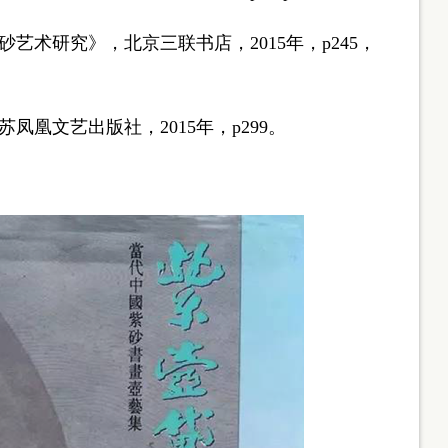
研究》，北京三联书店，2015年，p245，
文艺出版社，2015年，p299。