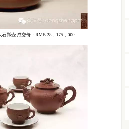
壶 成交价：RMB 28，175，000