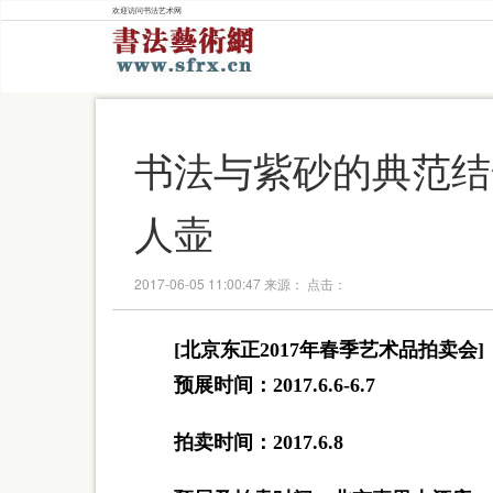
欢迎访问书法艺术网
书法与紫砂的典范结
人壶
2017-06-05 11:00:47 来源： 点击：
[北京东正2017年春季艺术品拍卖会]
预展时间：2017.6.6-6.7
拍卖时间：2017.6.8