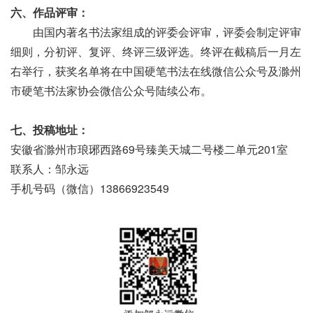
六、作品评审：
由国内著名书法家组成的评委会评审，评委会制定评审
细则，分初评、复评、终评三级评选。终评在截稿后一月左
右举行，获奖名单将在中国硬笔书法在线微信公众号及滁州
市硬笔书法家协会微信公众号陆续公布。
七、投稿地址：
安徽省滁州市琅琊西路69号臻美天城二号楼二单元201室
联系人：邹永远
手机号码（微信）13866923549