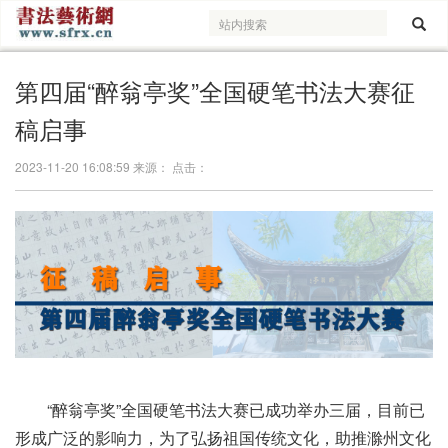
第四届“醉翁亭奖”全国硬笔书法大赛征
稿启事
2023-11-20 16:08:59 来源： 点击：
“醉翁亭奖”全国硬笔书法大赛已成功举办三届，目前已
形成广泛的影响力，为了弘扬祖国传统文化，助推滁州文化