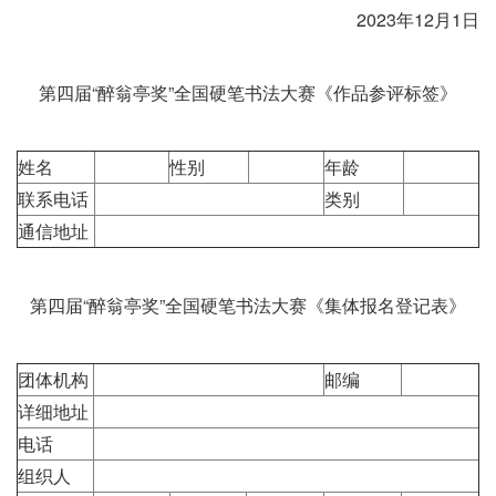
2023年12月1日
第四届“醉翁亭奖”全国硬笔书法大赛《作品参评标签》
姓名
性别
年龄
联系电话
类别
通信地址
第四届“醉翁亭奖”全国硬笔书法大赛《集体报名登记表》
团体机构
邮编
详细地址
电话
组织人