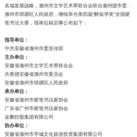
名城发展战略，滁州市文学艺术界联合会联合滁州团市委、
滁州市琅琊区人民政府，继续举办第四届“醉翁亭奖”全国硬
笔书法大赛，现将征稿启事公布如下：
指导单位：
中共安徽省滁州市委宣传部
主办单位：
安徽省滁州市文学艺术界联合会
共青团安徽省滁州市委员会
安徽省滁州市琅琊区人民政府
承办单位：
安徽省滁州市硬笔书法家协会
广东省广州市硬笔书法家协会
金鹏控股集团有限公司
协办单位：
安徽省滁州市亭城文化旅游投资集团有限公司