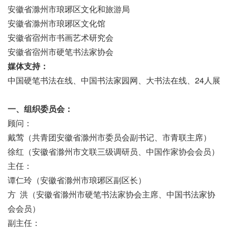
安徽省滁州市琅琊区文化和旅游局
安徽省滁州市琅琊区文化馆
安徽省宿州市书画艺术研究会
安徽省宿州市硬笔书法家协会
媒体支持：
中国硬笔书法在线、中国书法家园网、大书法在线、24人展
一、组织委员会：
顾问：
戴莺（共青团安徽省滁州市委员会副书记、市青联主席）
徐红（安徽省滁州市文联三级调研员、中国作家协会会员）
主任：
谭仁玲（安徽省滁州市琅琊区副区长）
方 洪（安徽省滁州市硬笔书法家协会主席、中国书法家协
会会员）
副主任：