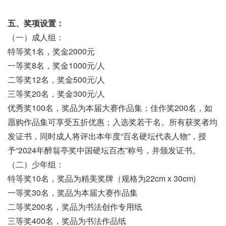
五、奖项设置：
（一）成人组：
特等奖1名，奖金2000元
一等奖8名，奖金1000元/人
二等奖12名，奖金500元/人
三等奖20名，奖金300元/人
优秀奖100名，奖品为本届大赛作品集；佳作奖200名，如
愿购作品集可享受五折优惠；入选奖若干名。所有获奖者均
发证书，同时成人将评出本年度“百名硬坛代表人物”，授
予“2024年醉翁亭奖中国硬坛百杰”称号，并颁发证书。
（二）少年组：
特等奖10名，奖品为精美奖牌（规格为22cm x 30cm)
一等奖30名，奖品为本届大赛作品集
二等奖200名，奖品为书法创作专用纸
三等奖400名，奖品为书法作品纸