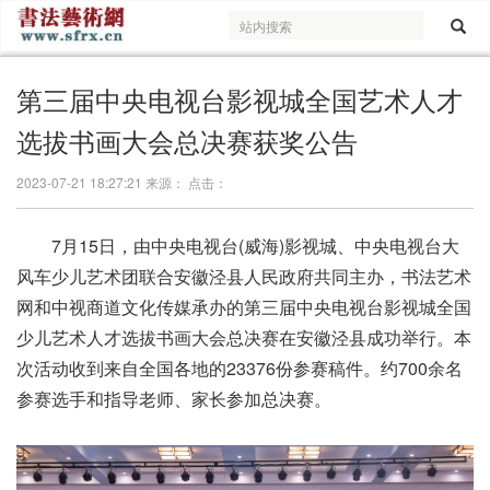
第三届中央电视台影视城全国艺术人才
选拔书画大会总决赛获奖公告
2023-07-21 18:27:21 来源： 点击：
7月15日，由中央电视台(威海)影视城、中央电视台大
风车少儿艺术团联合安徽泾县人民政府共同主办，书法艺术
网和中视商道文化传媒承办的第三届中央电视台影视城全国
少儿艺术人才选拔书画大会总决赛在安徽泾县成功举行。本
次活动收到来自全国各地的23376份参赛稿件。约700余名
参赛选手和指导老师、家长参加总决赛。