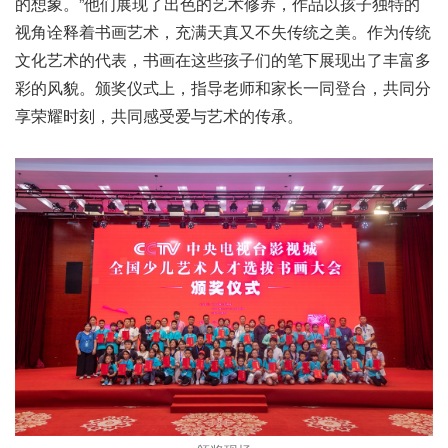
的想象。”他们展现了出色的艺术修养，作品以孩子独特的
视角诠释着书画艺术，充满天真又不失传统之美。作为传统
文化艺术的代表，书画在这些孩子们的笔下展现出了丰富多
彩的风貌。颁奖仪式上，指导老师和家长一同登台，共同分
享荣耀时刻，共同感受爱与艺术的传承。