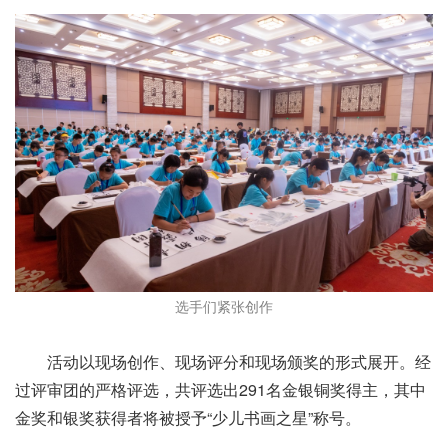
选手们紧张创作
活动以现场创作、现场评分和现场颁奖的形式展开。经
过评审团的严格评选，共评选出291名金银铜奖得主，其中
金奖和银奖获得者将被授予“少儿书画之星”称号。