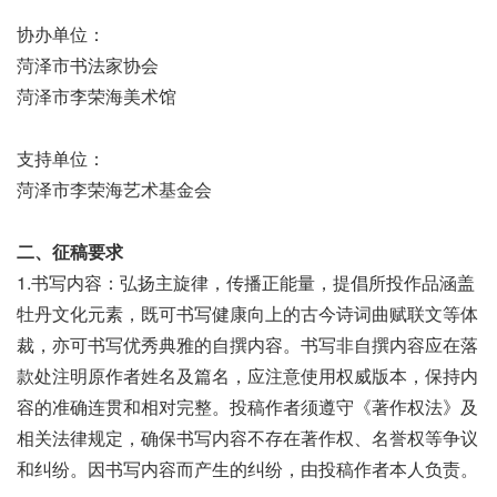
协办单位：
菏泽市书法家协会
菏泽市李荣海美术馆
支持单位：
菏泽市李荣海艺术基金会
二、征稿要求
1.书写内容：弘扬主旋律，传播正能量，提倡所投作品涵盖
牡丹文化元素，既可书写健康向上的古今诗词曲赋联文等体
裁，亦可书写优秀典雅的自撰内容。书写非自撰内容应在落
款处注明原作者姓名及篇名，应注意使用权威版本，保持内
容的准确连贯和相对完整。投稿作者须遵守《著作权法》及
相关法律规定，确保书写内容不存在著作权、名誉权等争议
和纠纷。因书写内容而产生的纠纷，由投稿作者本人负责。