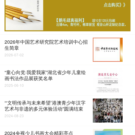
2026年中国艺术研究院艺术培训中心招
生简章
2026-07-02
“童心向党·我爱我家”湖北省少年儿童绘
画书法作品展获奖名单
2025-06-10
“‘文明传承与未来希望’港澳青少年汉字
艺术与非遗的多元体验活动”圆满结束
2024-08-23
2024央视少儿书画大会精彩亮点