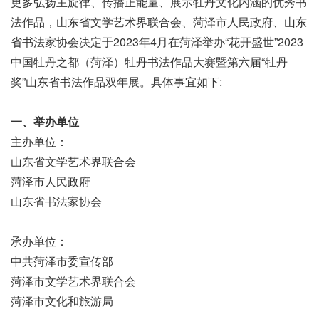
更多弘扬主旋律、传播正能量、展示牡丹文化内涵的优秀书
法作品，山东省文学艺术界联合会、菏泽市人民政府、山东
省书法家协会决定于2023年4月在菏泽举办“花开盛世”2023
中国牡丹之都（菏泽）牡丹书法作品大赛暨第六届“牡丹
奖”山东省书法作品双年展。具体事宜如下:
一、举办单位
主办单位：
山东省文学艺术界联合会
菏泽市人民政府
山东省书法家协会
承办单位：
中共菏泽市委宣传部
菏泽市文学艺术界联合会
菏泽市文化和旅游局