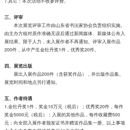
7.其它：本次活动不收参评费。
三、评审
本次展览评审工作由山东省书法家协会负责组织实施。
由主办方核对原作准确无误后通过新闻媒体、新媒体公布入
展结果。限于人力，未入展作者不再通知。评审入展作品
200件，从中产生金牡丹奖1件，优秀奖20件。
四、展览出版
展出入展作品200件（含获奖作品），并出版作品集。
展览时间和地点另行通知。
五、作者待遇
1.金牡丹奖1件，奖金10万元（税后）；优秀奖20件，每件
奖金5000元（税后）；入展的其他作品，每件收藏费500
元；向全部入展作者颁发证书并赠送作品集一册。以上事项