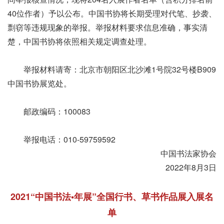
40位作者）予以公布。
中国书协将长期受理对代笔、抄袭、
剽窃等违规现象的举报。举报材料要求信息准确，事实清
楚，中国书协将依照相关规定调查处理。
举报材料请寄：北京市朝阳区北沙滩1号院32号楼B909
中国书协展览处。
邮政编码：100083
举报电话：010-59759592
中国书法家协会
2022年8月3日
2021“中国书法•年展”全国行书、草书作品展入展名
单