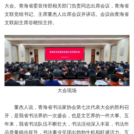
大会。青海省委宣传部相关部门负责同志出席会议，青海省
文联党组书记、主席董杰人出席会议并讲话。会议由青海省
文联副主席谷晓恒主持。
大会现场
董杰人说，青海省书法家协会第七次代表大会的胜利召
开，是我省书法界的一次盛会，也是文艺界的一件大事。五
年来，我省书法队伍不断壮大，书法活动深入丰富，书法作
品质量稳步提升，书法事业呈现出勃勃生机和旺盛活力。五