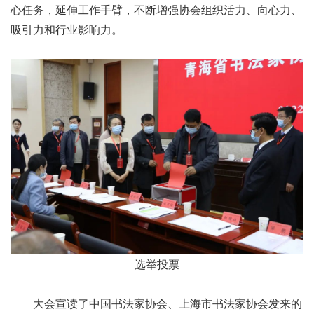
心任务，延伸工作手臂，不断增强协会组织活力、向心力、
吸引力和行业影响力。
选举投票
大会宣读了中国书法家协会、上海市书法家协会发来的