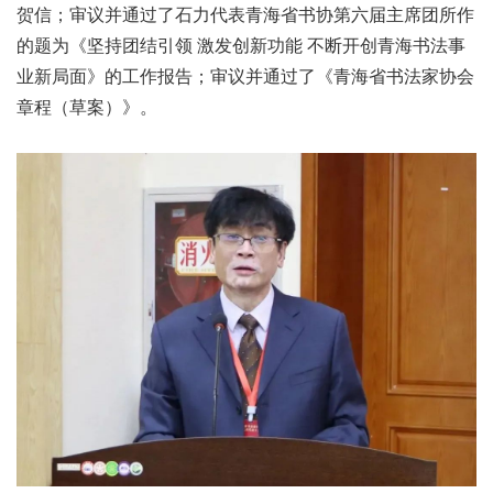
贺信；审议并通过了石力代表青海省书协第六届主席团所作
的题为《坚持团结引领 激发创新功能 不断开创青海书法事
业新局面》的工作报告；审议并通过了《青海省书法家协会
章程（草案）》。