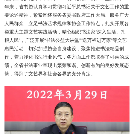
年来，省书协认真学习贯彻习近平总书记关于文艺工作的重
要论述精神，紧紧围绕服务省委省政府工作大局、服务广大
人民群众，立足书法艺术规律和协会工作特点，扎实开展各
类重大主题文艺实践活动，精心组织书法家“深入生活、扎
根人民”，广泛开展“书法公益大讲堂”“送万福进万家”等文艺
惠民活动，切实加强协会自身建设，聚焦推进书法精品创
作，着力净化书法行业风气，各方面工作都取得了可喜的成
绩，全省书法事业呈现出繁荣和谐、创新有为的良好发展态
势，得到了文艺界和社会各界的充分肯定。