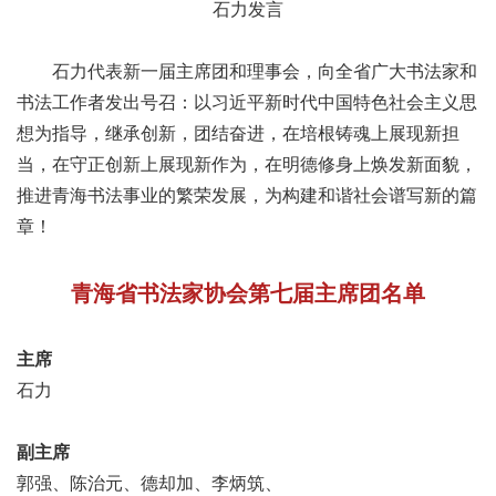
石力发言
石力代表新一届主席团和理事会，向全省广大书法家和
书法工作者发出号召：以习近平新时代中国特色社会主义思
想为指导，继承创新，团结奋进，在培根铸魂上展现新担
当，在守正创新上展现新作为，在明德修身上焕发新面貌，
推进青海书法事业的繁荣发展，为构建和谐社会谱写新的篇
章！
青海省书法家协会第七届主席团名单
主席
石力
副主席
郭强、陈治元、德却加、李炳筑、