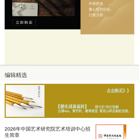
编辑精选
2026年中国艺术研究院艺术培训中心招
生简章