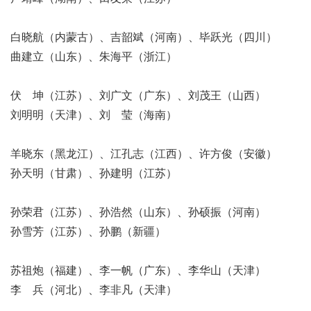
白晓航（内蒙古）、吉韶斌（河南）、毕跃光（四川）
曲建立（山东）、朱海平（浙江）
伏 坤（江苏）、刘广文（广东）、刘茂王（山西）
刘明明（天津）、刘 莹（海南）
羊晓东（黑龙江）、江孔志（江西）、许方俊（安徽）
孙天明（甘肃）、孙建明（江苏）
孙荣君（江苏）、孙浩然（山东）、孙硕振（河南）
孙雪芳（江苏）、孙鹏（新疆）
苏祖炮（福建）、李一帆（广东）、李华山（天津）
李 兵（河北）、李非凡（天津）