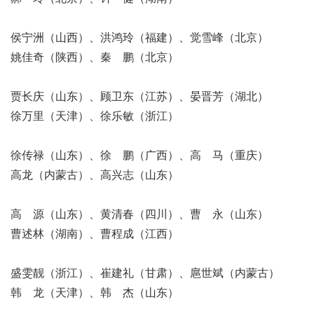
侯宁洲（山西）、洪鸿玲（福建）、觉雪峰（北京）
姚佳奇（陕西）、秦 鹏（北京）
贾长庆（山东）、顾卫东（江苏）、晏晋芳（湖北）
徐万里（天津）、徐乐敏（浙江）
徐传禄（山东）、徐 鹏（广西）、高 马（重庆）
高龙（内蒙古）、高兴志（山东）
高 源（山东）、黄清春（四川）、曹 永（山东）
曹述林（湖南）、曹程成（江西）
盛雯靓（浙江）、崔建礼（甘肃）、扈世斌（内蒙古）
韩 龙（天津）、韩 杰（山东）