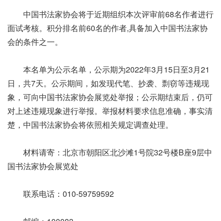
中国书法家协会将于近期组织本次评审前68名作者进行
面试考核。积分排名前60名的作者,具备加入中国书法家协
会的条件之一。
本名单为公示名单，公示期为2022年3月15日至3月21
日，共7天。公示期间，如发现代笔、抄袭、剽窃等违规现
象，可向中国书法家协会展览处举报；公示期结束后，仍可
对上述违规现象进行举报。举报材料要求信息准确，事实清
楚，中国书法家协会将依照相关规定调查处理。
材料请寄：北京市朝阳区北沙滩1号院32号楼B座9层中
国书法家协会展览处
联系电话：010-59759592