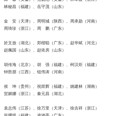
林秘昌（福建）、岳守茂（山东）
金 安（天津）、周明城（陕西）、周承勋（河南）
周琦珍（浙江）、周 鹏（广东）
於文放（湖北）、郑楷聪（广东）、赵华斌（河北）
赵佩国（山东）、赵依房（山东）
胡传海（北京）、胡 强（福建）、柯汉炬（福建）
钟胜朋（江西）、钮伟涛（河南）
侯 坤（贵州）、祝煜辉（福建）、姚建林（湖南）
贺媚娜（浙江）、秦元昌（湖北）
袁志伟（江苏）、徐万里（天津）、徐吉祥（浙江）
翁骥煜（福建）、凌鸿亮（广东）