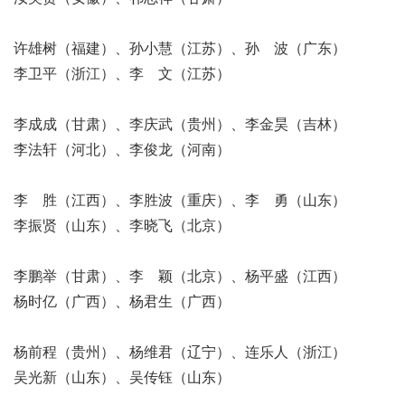
许雄树（福建）、孙小慧（江苏）、孙 波（广东）
李卫平（浙江）、李 文（江苏）
李成成（甘肃）、李庆武（贵州）、李金昊（吉林）
李法轩（河北）、李俊龙（河南）
李 胜（江西）、李胜波（重庆）、李 勇（山东）
李振贤（山东）、李晓飞（北京）
李鹏举（甘肃）、李 颖（北京）、杨平盛（江西）
杨时亿（广西）、杨君生（广西）
杨前程（贵州）、杨维君（辽宁）、连乐人（浙江）
吴光新（山东）、吴传钰（山东）