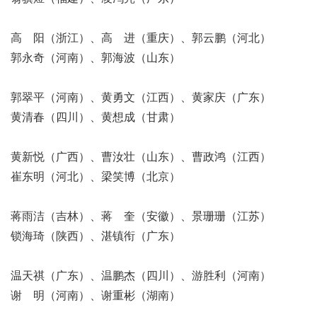
高 阳（浙江）、高 进（重庆）、郭云鹏（河北）
郭永奇（河南）、郭海波（山东）
郭翠平（河南）、黄勇文（江西）、黄家庆（广东）
黄清春（四川）、黄想成（甘肃）
黄新悦（广西）、曹汝壮（山东）、曹政鸿（江西）
崔东明（河北）、梁笑博（北京）
蒋雨洁（吉林）、蒋 奎（安徽）、景珊珊（江苏）
锁海琦（陕西）、湛镇衔（广东）
温天祺（广东）、温鹏杰（四川）、游胜利（河南）
谢 明（河南）、谢重彬（湖南）