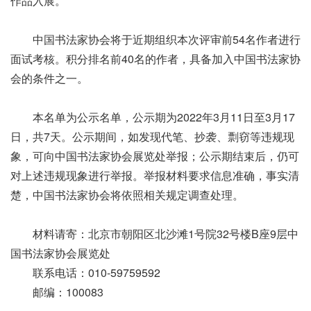
作品入展。
中国书法家协会将于近期组织本次评审前54名作者进行
面试考核。积分排名前40名的作者，具备加入中国书法家协
会的条件之一。
本名单为公示名单，公示期为2022年3月11日至3月17
日，共7天。公示期间，如发现代笔、抄袭、剽窃等违规现
象，可向中国书法家协会展览处举报；公示期结束后，仍可
对上述违规现象进行举报。举报材料要求信息准确，事实清
楚，中国书法家协会将依照相关规定调查处理。
材料请寄：北京市朝阳区北沙滩1号院32号楼B座9层中
国书法家协会展览处
联系电话：010-59759592
邮编：100083