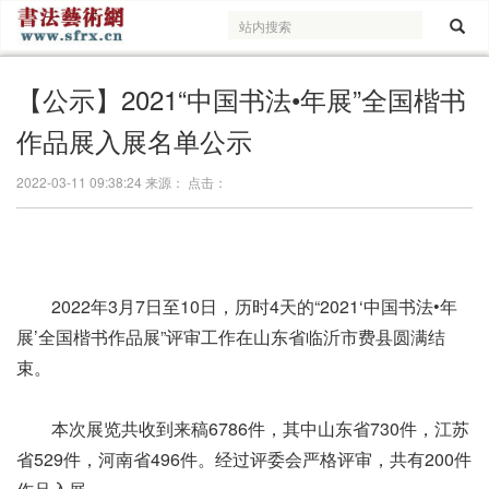
【公示】2021“中国书法•年展”全国楷书
作品展入展名单公示
2022-03-11 09:38:24 来源： 点击：
2022年3月7日至10日，历时4天的“2021‘中国书法•年
展’全国楷书作品展”评审工作在山东省临沂市费县圆满结
束。
本次展览共收到来稿6786件，其中山东省730件，江苏
省529件，河南省496件。经过评委会严格评审，共有200件