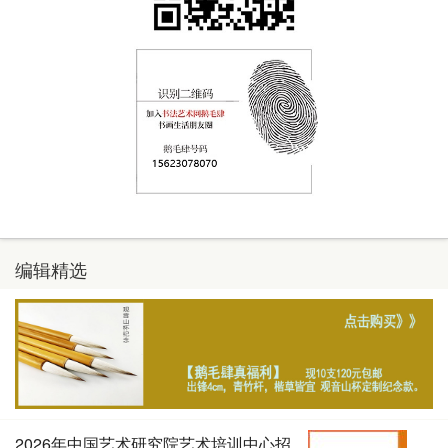
编辑精选
2026年中国艺术研究院艺术培训中心招