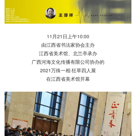
11月21日上午10:00
由江西省书法家协会主办
江西省美术馆、北兰亭承办
广西河海文化传播有限公司协办的
2021万殊一相·狂草四人展
在江西省美术馆开幕