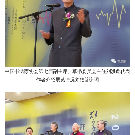
中国书法家协会第七届副主席、
草书委员会主任刘洪彪
代表
作者介绍展览情况并致答谢词