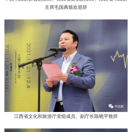
主席毛国典致欢迎辞
江西省文化和旅游厅党组成员、
副厅长陈晓平致辞