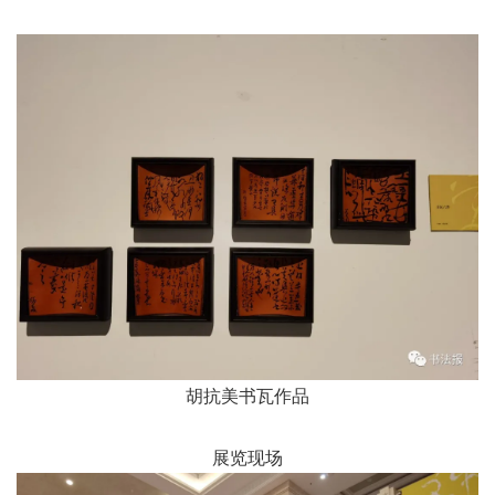
胡抗美书瓦作品
展览现场