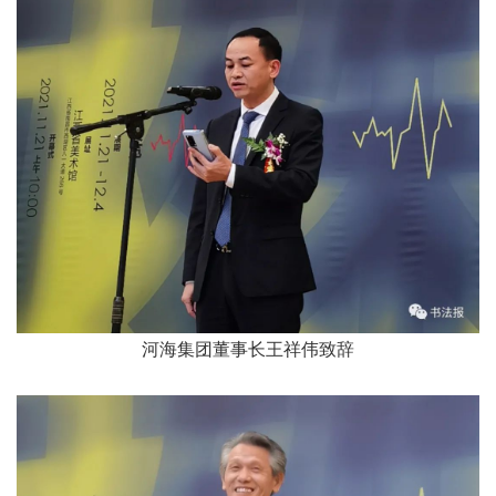
河海集团董事长王祥伟致辞