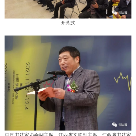
开幕式
中国书法家协会副主席、
江西省文联副主席、
江西省书法家