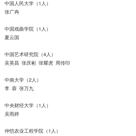
中国人民大学（1人）
张广冉
中国戏曲学院（1人）
夏云国
中国艺术研究院（4人）
吴英昌 张庆彬 张耀虎 周传印
中南大学（2人）
李 蓉 张万九
中央财经大学（1人）
吴雨婷
仲恺农业工程学院（1人）