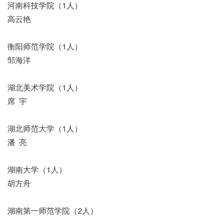
河南科技学院（1人）
高云艳
衡阳师范学院（1人）
邹海洋
湖北美术学院（1人）
席 宇
湖北师范大学（1人）
潘 亮
湖南大学（1人）
胡方舟
湖南第一师范学院（2人）