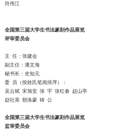
符伟江
全国第三届大学生书法篆刻作品展览
评审委员会
主 任：张建会
副主任：潘文海
秘书长：史知元
委 员（按姓氏笔画排序）：
吴云斌 宋旭安 张 宇 张红春 赵山亭
赵社英 朝洛蒙 铸 公
全国第三届大学生书法篆刻作品展览
监审委员会