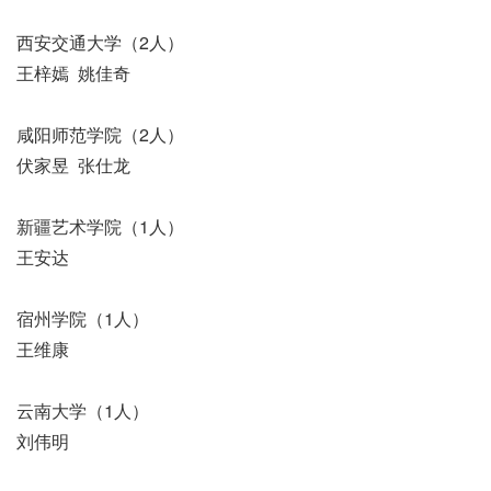
西安交通大学（2人）
王梓嫣 姚佳奇
咸阳师范学院（2人）
伏家昱 张仕龙
新疆艺术学院（1人）
王安达
宿州学院（1人）
王维康
云南大学（1人）
刘伟明