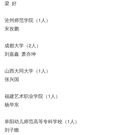
梁 好
沧州师范学院（1人）
宋孜鹏
成都大学（2人）
刘嘉鑫 萧亦坤
山西大同大学（1人）
张兴国
福建艺术职业学院（1人）
杨华东
阜阳幼儿师范高等专科学校（1人）
刘子瞻