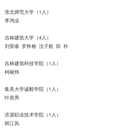
淮北师范大学（1人）
李鸿业
吉林建筑大学（4人）
刘荣泰 罗羚榕 沈子航 田 祚
吉林建筑科技学院（1人）
柯峻炜
集美大学诚毅学院（1人）
叶燕男
济源职业技术学院（1人）
韩江风