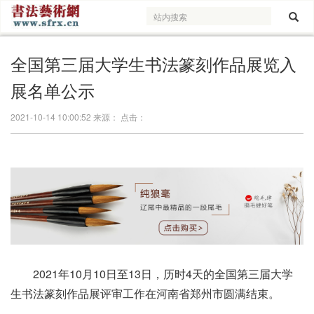
全国第三届大学生书法篆刻作品展览入
展名单公示
2021-10-14 10:00:52 来源： 点击：
2021年10月10日至13日，历时4天的全国第三届大学
生书法篆刻作品展评审工作在河南省郑州市圆满结束。