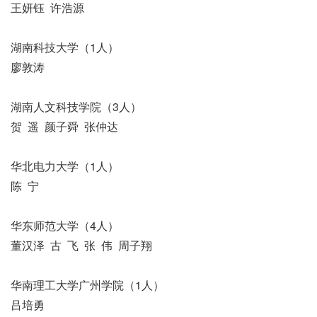
王妍钰 许浩源
湖南科技大学（1人）
廖敦涛
湖南人文科技学院（3人）
贺 遥 颜子舜 张仲达
华北电力大学（1人）
陈 宁
华东师范大学（4人）
董汉泽 古 飞 张 伟 周子翔
华南理工大学广州学院（1人）
吕培勇