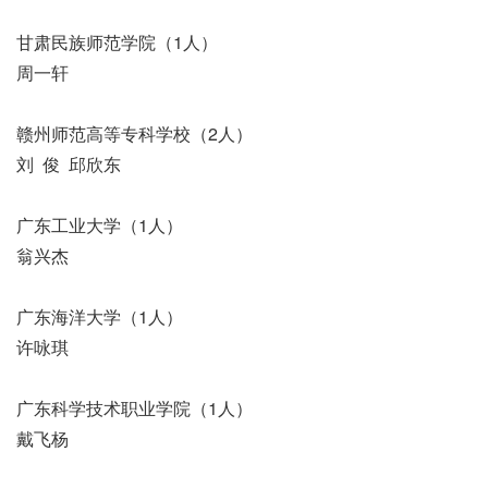
甘肃民族师范学院（1人）
周一轩
赣州师范高等专科学校（2人）
刘 俊 邱欣东
广东工业大学（1人）
翁兴杰
广东海洋大学（1人）
许咏琪
广东科学技术职业学院（1人）
戴飞杨