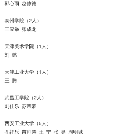
郭心雨 赵修德
泰州学院（2人）
王应举 张成龙
天津美术学院（1人）
刘 懿
天津工业大学（1人）
王 腾
武昌工学院（2人）
刘佳乐 苏帝豪
西安工业大学（5人）
孔祥乐 苗帅涛 王 宁 张 昱 周明城