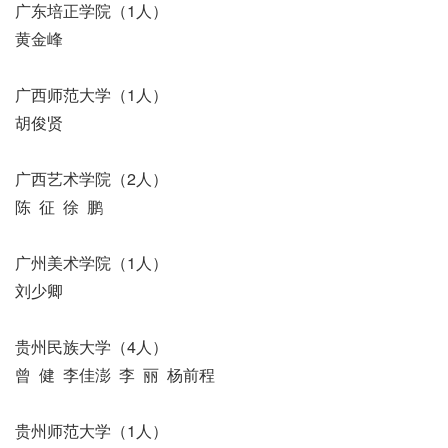
广东培正学院（1人）
黄金峰
广西师范大学（1人）
胡俊贤
广西艺术学院（2人）
陈 征 徐 鹏
广州美术学院（1人）
刘少卿
贵州民族大学（4人）
曾 健 李佳澎 李 丽 杨前程
贵州师范大学（1人）