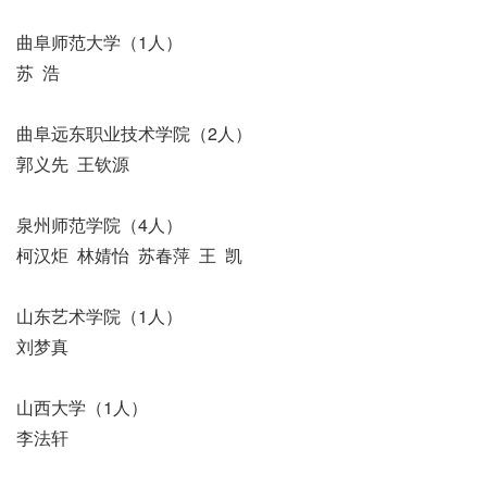
曲阜师范大学（1人）
苏 浩
曲阜远东职业技术学院（2人）
郭义先 王钦源
泉州师范学院（4人）
柯汉炬 林婧怡 苏春萍 王 凯
山东艺术学院（1人）
刘梦真
山西大学（1人）
李法轩