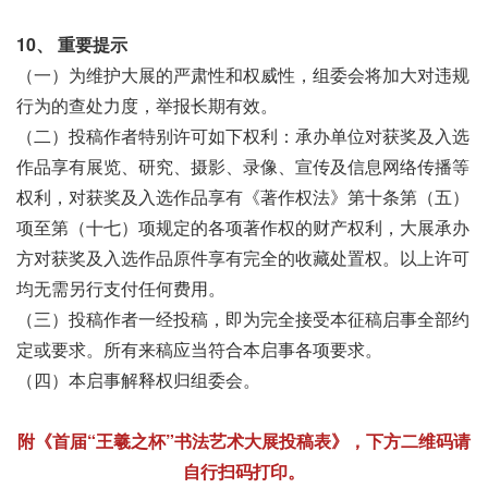
10、 重要提示
（一）为维护大展的严肃性和权威性，组委会将加大对违规
行为的查处力度，举报长期有效。
（二）投稿作者特别许可如下权利：承办单位对获奖及入选
作品享有展览、研究、摄影、录像、宣传及信息网络传播等
权利，对获奖及入选作品享有《著作权法》第十条第（五）
项至第（十七）项规定的各项著作权的财产权利，大展承办
方对获奖及入选作品原件享有完全的收藏处置权。以上许可
均无需另行支付任何费用。
（三）投稿作者一经投稿，即为完全接受本征稿启事全部约
定或要求。所有来稿应当符合本启事各项要求。
（四）本启事解释权归组委会。
附《首届“王羲之杯”书法艺术大展投稿表》，下方二维码请
自行扫码打印。