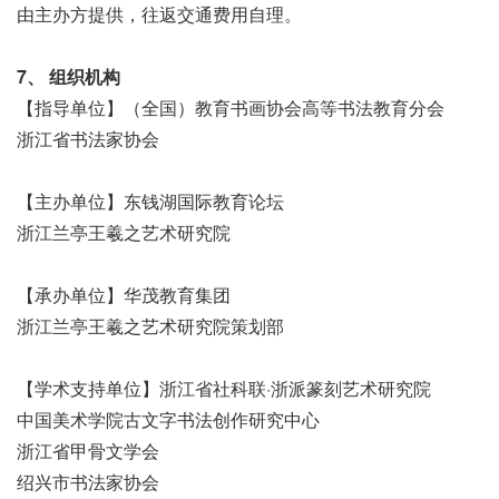
由主办方提供，往返交通费用自理。
7、 组织机构
【指导单位】（全国）教育书画协会高等书法教育分会
浙江省书法家协会
【主办单位】东钱湖国际教育论坛
浙江兰亭王羲之艺术研究院
【承办单位】华茂教育集团
浙江兰亭王羲之艺术研究院策划部
【学术支持单位】浙江省社科联·浙派篆刻艺术研究院
中国美术学院古文字书法创作研究中心
浙江省甲骨文学会
绍兴市书法家协会