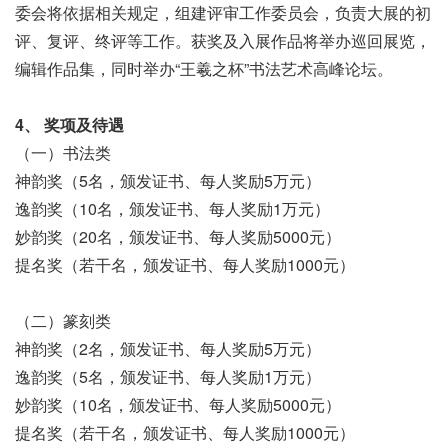
委会将依据相关规定，组建评审工作委员会，负责大展的初
评、复评、终评等工作。获奖及入展作品将举办巡回展览，
编辑作品集，同时举办“王羲之杯”书法艺术高峰论坛。
4、 奖项及待遇
（一）书法类
神韵奖（5名，颁发证书、每人奖励5万元）
逸韵奖（10名，颁发证书、每人奖励1万元）
妙韵奖（20名，颁发证书、每人奖励5000元）
提名奖（若干名，颁发证书、每人奖励1000元）
（二）篆刻类
神韵奖（2名，颁发证书、每人奖励5万元）
逸韵奖（5名，颁发证书、每人奖励1万元）
妙韵奖（10名，颁发证书、每人奖励5000元）
提名奖（若干名，颁发证书、每人奖励1000元）