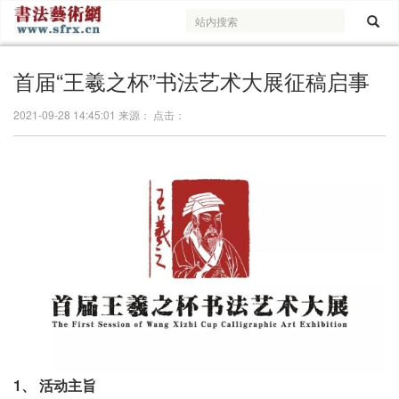
首届“王羲之杯”书法艺术大展征稿启事
2021-09-28 14:45:01 来源： 点击：
1、 活动主旨