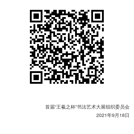
首届“王羲之杯”书法艺术大展组织委员会
2021年9月18日