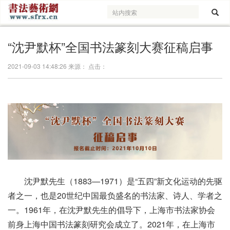
“沈尹默杯”全国书法篆刻大赛征稿启事
2021-09-03 14:48:26 来源： 点击：
沈尹默先生（1883—1971）是“五四”新文化运动的先驱
者之一，也是20世纪中国最负盛名的书法家、诗人、学者之
一。1961年，在沈尹默先生的倡导下，上海市书法家协会
前身上海中国书法篆刻研究会成立了。2021年，在上海市