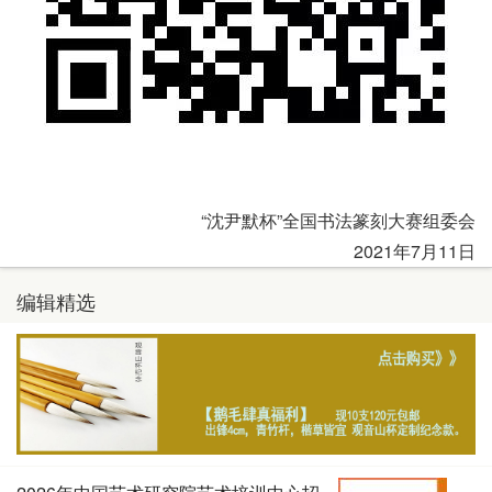
“沈尹默杯”全国书法篆刻大赛组委会
2021年7月11日
编辑精选