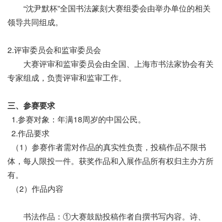
“沈尹默杯”全国书法篆刻大赛组委会由举办单位的相关
领导共同组成。
2.评审委员会和监审委员会
大赛评审和监审委员会由全国、上海市书法家协会有关
专家组成，负责评审和监审工作。
三、参赛要求
1.参赛对象：年满18周岁的中国公民。
2.作品要求
（1）参赛作者需对作品的真实性负责，投稿作品不限书
体，每人限投一件。获奖作品和入展作品所有权归主办方所
有。
（2）作品内容
书法作品：①大赛鼓励投稿作者自撰书写内容。诗、