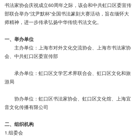
书法家协会庆祝成立60周年之际，该会和中共虹口区委宣传
部联合举办“沈尹默杯”全国书法篆刻大赛活动，旨在缅怀大
师精神，进一步传承弘扬中华传统书法文化。
一、举办单位
主办单位：上海市对外文化交流协会、上海市书法家协
会、中共虹口区委宣传部
承办单位：虹口区文学艺术界联合会、虹口区文化和旅
游局
协办单位：虹口区书法家协会、虹口区文化馆、上海宜
音文化传播有限公司
二、组织机构
1.组委会