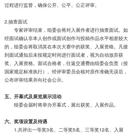
过程进行监督，确保公开、公平、公正评审。
2.抽查面试
专家评审结束，组委会将对入展作者进行抽查面试。如
经面试确认非本人创作或面试创作与投稿作品水平相差较大
的，组委会将取消其在本次大赛中的获奖、入展资格。凡接
到面试通知后未按规定时间进行面试者，视为自动放弃获
奖、入展资格。面试合格者，往返交通费由组委会负责（按
国家规定标准执行）。经评审委员会核对原作准确无误后，
公布评审结果并向社会公示。
五、开幕式及展览展示活动
组委会届时将举办开幕式，展出获奖、入展作品。
六、奖项设置及待遇
1.共评出一等奖3名、二等奖5名、三等奖12名、入展