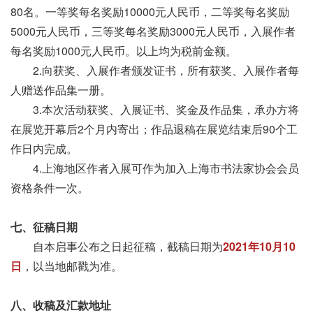
80名。一等奖每名奖励10000元人民币，二等奖每名奖励
5000元人民币，三等奖每名奖励3000元人民币，入展作者
每名奖励1000元人民币。以上均为税前金额。
2.向获奖、入展作者颁发证书，所有获奖、入展作者每
人赠送作品集一册。
3.本次活动获奖、入展证书、奖金及作品集，承办方将
在展览开幕后2个月内寄出；作品退稿在展览结束后90个工
作日内完成。
4.上海地区作者入展可作为加入上海市书法家协会会员
资格条件一次。
七、征稿日期
自本启事公布之日起征稿，截稿日期为
2021年10月10
日
，以当地邮戳为准。
八、收稿及汇款地址