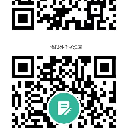
上海以外作者填写