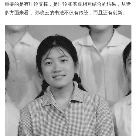
重要的是有理论支撑，是理论和实践相互结合的结果，从诸
多方面来看， 孙晓云的书法不仅有传统，而且还有创新。