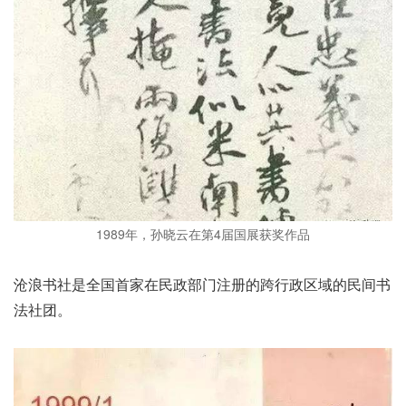
1989年，孙晓云在第4届国展获奖作品
沧浪书社是全国首家在民政部门注册的跨行政区域的民间书
法社团。