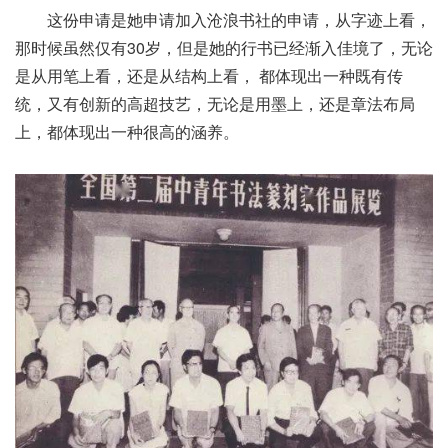
这份申请是她申请加入沧浪书社的申请，从字迹上看，
那时候虽然仅有30岁，但是她的行书已经渐入佳境了，无论
是从用笔上看，还是从结构上看， 都体现出一种既有传
统，又有创新的高超技艺，无论是用墨上，还是章法布局
上，都体现出一种很高的涵养。