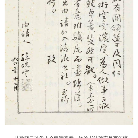
从孙晓云这份入会申请来看，她的书法确实是有传统，