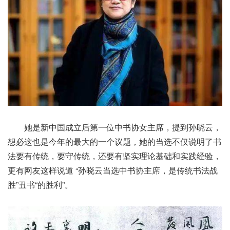
她是新中国成立后第一位中书协女主席，提到孙晓云，
想必这也是今年的最大的一个议题，她的当选不仅说明了书
法要有传统，要守传统，还要有坚实理论基础和实践经验，
更有网友这样说道 “孙晓云当选中书协主席，是传统书法战
胜”丑书“的胜利”。