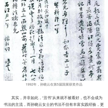
1992年，孙晓云在第5届国展获奖作品
其实，并非如此，“丑书”从来就不被看好，也不会成为
书法的主流，而孙晓云女士的书法不但有丰富实践经验，更