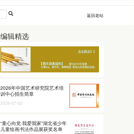
返回老站
编辑精选
2026年中国艺术研究院艺术培
训中心招生简章
2026-07-02
“童心向党·我爱我家”湖北省少年
儿童绘画书法作品展获奖名单