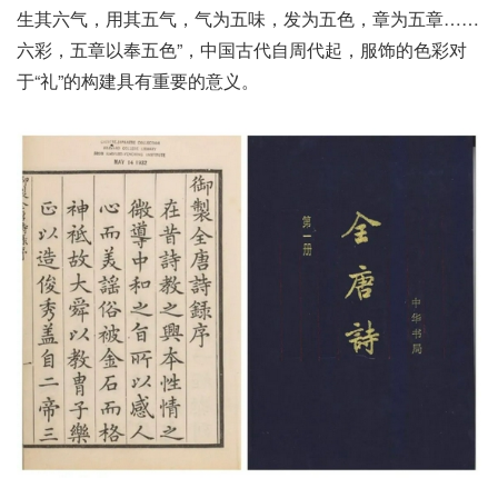
生其六气，用其五气，气为五味，发为五色，章为五章……
六彩，五章以奉五色”，中国古代自周代起，服饰的色彩对
于“礼”的构建具有重要的意义。