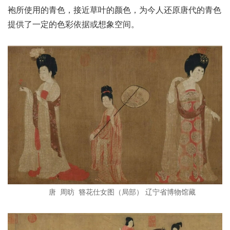
袍所使用的青色，接近草叶的颜色，为今人还原唐代的青色
提供了一定的色彩依据或想象空间。
唐 周昉 簪花仕女图（局部） 辽宁省博物馆藏