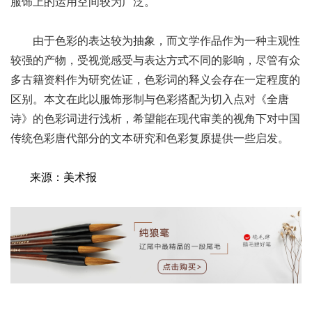
服饰上的运用空间较为广泛。
由于色彩的表达较为抽象，而文学作品作为一种主观性
较强的产物，受视觉感受与表达方式不同的影响，尽管有众
多古籍资料作为研究佐证，色彩词的释义会存在一定程度的
区别。本文在此以服饰形制与色彩搭配为切入点对《全唐
诗》的色彩词进行浅析，希望能在现代审美的视角下对中国
传统色彩唐代部分的文本研究和色彩复原提供一些启发。
来源：美术报