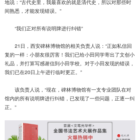
地说：“古代史里，我最喜欢的就是清代史，所以对那些时
间熟悉，才能发现错误。”
“我们正对所有说明牌进行纠错”
21日，西安碑林博物馆的相关负责人说：“正如私信回
复的一样：小朋友很厉害！我们已给小田同学寄出了文创小
礼品，并打算写感谢信到小田学校。对于小田发现的错误，
我们已在20日上午进行临时更正。”
该负责人说，“现在，碑林博物馆有一支专业团队在对
馆内的所有说明牌进行纠错，已发现了一些问题，正逐一纠
正。”