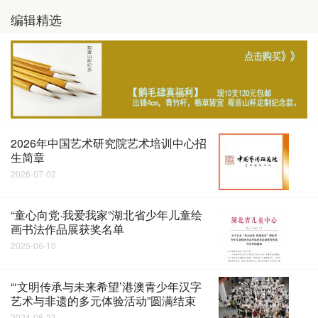
编辑精选
2026年中国艺术研究院艺术培训中心招
生简章
2026-07-02
“童心向党·我爱我家”湖北省少年儿童绘
画书法作品展获奖名单
2025-06-10
“‘文明传承与未来希望’港澳青少年汉字
艺术与非遗的多元体验活动”圆满结束
2024-08-23