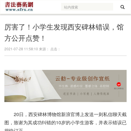
厉害了！小学生发现西安碑林错误，馆
方公开点赞！
2021-07-28 11:58:10 来源： 点击：
20日，西安碑林博物馆新浪官博上发送一则私信聊天截
图，致谢为其成功纠错的10岁的小学生游客，并表示错误已
很快订正。