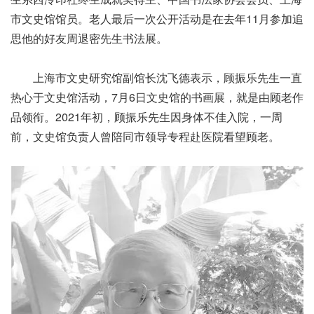
市文史馆馆员。老人最后一次公开活动是在去年11月参加追
思他的好友周退密先生书法展。
上海市文史研究馆副馆长沈飞德表示，顾振乐先生一直
热心于文史馆活动，7月6日文史馆的书画展，就是由顾老作
品领衔。2021年初，顾振乐先生因身体不佳入院，一周
前，文史馆负责人曾陪同市领导专程赴医院看望顾老。