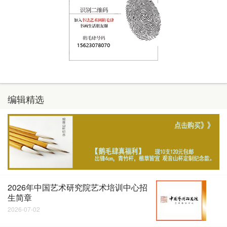
编辑精选
2026年中国艺术研究院艺术培训中心招
生简章
2026-07-02