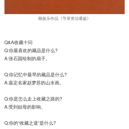
顾振乐作品《节录资治通鉴》
Q&A收藏十问
Q:你最喜欢的藏品是什么?
A:张石园绘制的扇子。
Q:你记忆中最早的藏品是什么?
A:嘉定名家赵梦苏的山水画。
Q:你是怎么走上收藏之路的?
A:受到姑母的影响。
Q:你的“收藏之道”是什么?