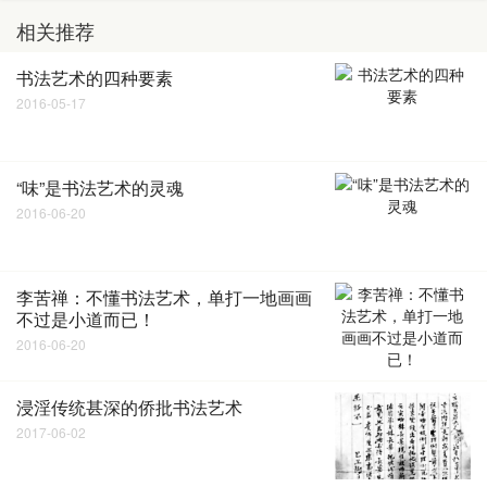
相关推荐
书法艺术的四种要素
2016-05-17
“味”是书法艺术的灵魂
2016-06-20
李苦禅：不懂书法艺术，单打一地画画
不过是小道而已！
2016-06-20
浸淫传统甚深的侨批书法艺术
2017-06-02