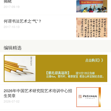
揭晓
2017-09-19
何谓书法艺术之“气”？
2017-10-13
编辑精选
2026年中国艺术研究院艺术培训中心招
生简章
2026-07-02