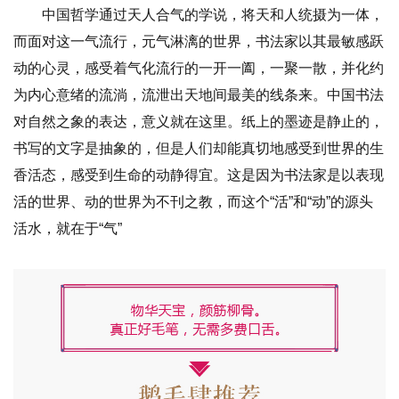
中国哲学通过天人合气的学说，将天和人统摄为一体，
而面对这一气流行，元气淋漓的世界，书法家以其最敏感跃
动的心灵，感受着气化流行的一开一阖，一聚一散，并化约
为内心意绪的流淌，流泄出天地间最美的线条来。中国书法
对自然之象的表达，意义就在这里。纸上的墨迹是静止的，
书写的文字是抽象的，但是人们却能真切地感受到世界的生
香活态，感受到生命的动静得宜。这是因为书法家是以表现
活的世界、动的世界为不刊之教，而这个“活”和“动”的源头
活水，就在于“气”