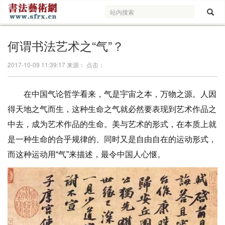
何谓书法艺术之“气”？
2017-10-09 11:39:17 来源： 点击：
在中国气论哲学看来，气是宇宙之本，万物之源。人因
得天地之气而生，这种生命之气就必然要表现到艺术作品之
中去，成为艺术作品的生命。美与艺术的形式，在本质上就
是一种生命的合乎规律的、同时又是自由自在的运动形式，
而这种运动用“气”来描述，最令中国人心惬。