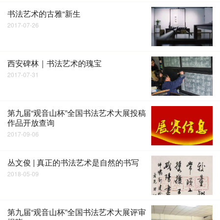
书法艺术的古雅“新生
2017-07-26
西安碑林｜书法艺术的瑰宝
2017-07-31
第九届“观音山杯”全国书法艺术大展投稿
作品开放查询
2017-09-06
丛文俊 | 真正的书法艺术是自然的书写
2018-05-09
第九届“观音山杯”全国书法艺术大展评审