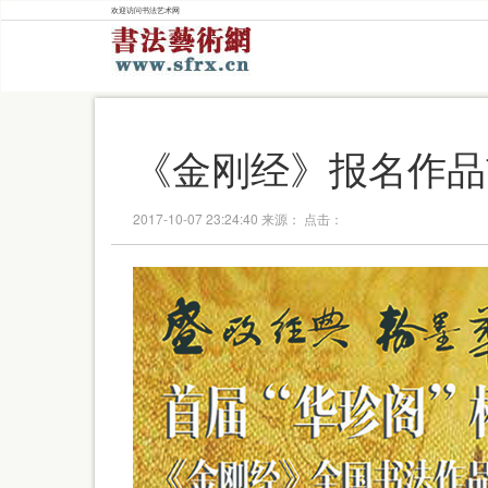
欢迎访问书法艺术网
《金刚经》报名作品
2017-10-07 23:24:40 来源： 点击：