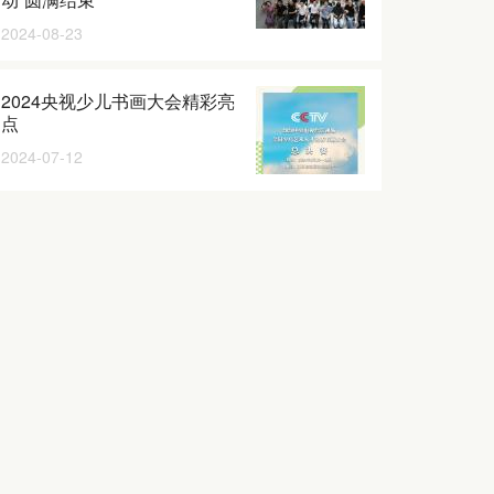
2024-08-23
2024央视少儿书画大会精彩亮
点
2024-07-12