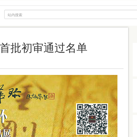
首批初审通过名单