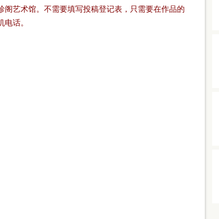
珍阁艺术馆。不需要填写投稿登记表，只需要在作品的
机电话。