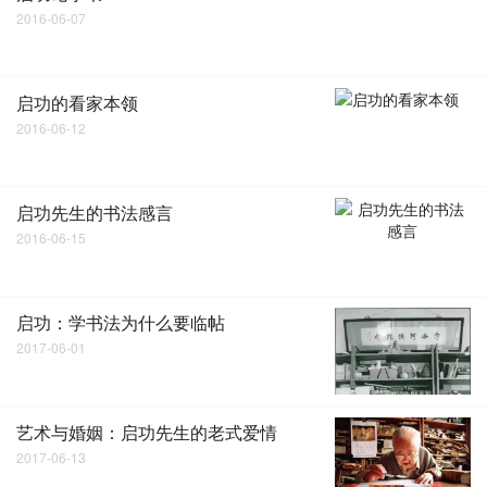
2016-06-07
启功的看家本领
2016-06-12
启功先生的书法感言
2016-06-15
启功：学书法为什么要临帖
2017-06-01
艺术与婚姻：启功先生的老式爱情
2017-06-13