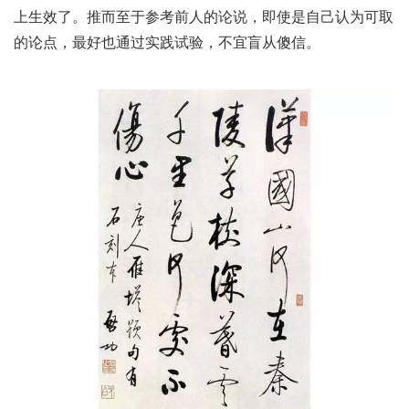
上生效了。推而至于参考前人的论说，即使是自己认为可取
的论点，最好也通过实践试验，不宜盲从傻信。