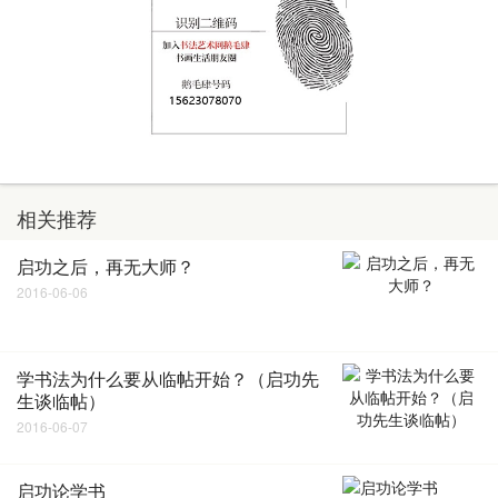
相关推荐
启功之后，再无大师？
2016-06-06
学书法为什么要从临帖开始？（启功先
生谈临帖）
2016-06-07
启功论学书