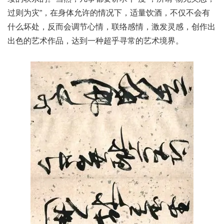
过则为灾”，在身体允许的情况下，适量饮酒，不仅不会有
什么坏处，反而会调节心情，联络感情，激发灵感，创作出
出色的艺术作品，达到一种超乎寻常的艺术境界。