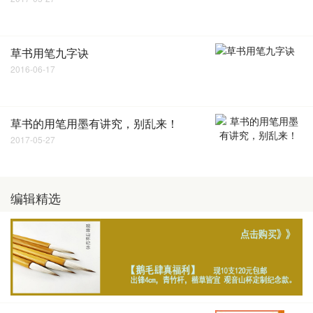
草书用笔九字诀
2016-06-17
草书的用笔用墨有讲究，别乱来！
2017-05-27
编辑精选