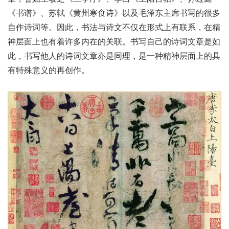
《书谱》、苏轼《黄州寒食诗》以及毛泽东主席书写的很多
自作诗词等。因此，书法与诗文不仅在形式上有联系，在精
神层面上也有着许多内在的关联。书写自己的诗词文章是如
此，书写他人的诗词文章亦是同理，是一种精神层面上的具
有特殊意义的再创作。