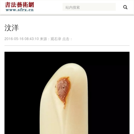
汶洋
2016-05-16 08:43:10 来源：观石录 点击：