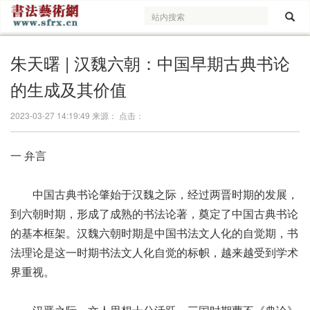
朱天曙 | 汉魏六朝：中国早期古典书论
的生成及其价值
2023-03-27 14:19:49 来源： 点击：
一
弁言
中国古典书论肇始于汉魏之际，经过两晋时期的发展，
到六朝时期，形成了成熟的书法论著，奠定了中国古典书论
的基本框架。汉魏六朝时期是中国书法文人化的自觉期，书
法理论是这一时期书法文人化自觉的标帜，越来越受到学术
界重视。