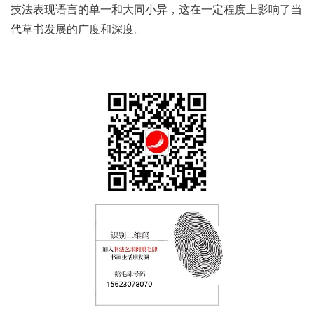
技法表现语言的单一和大同小异，这在一定程度上影响了当
代草书发展的广度和深度。