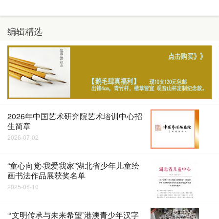
编辑精选
2026年中国艺术研究院艺术培训中心招
生简章
2026-07-02
“童心向党·我爱我家”湖北省少年儿童绘
画书法作品展获奖名单
2025-06-10
“‘文明传承与未来希望’港澳青少年汉字