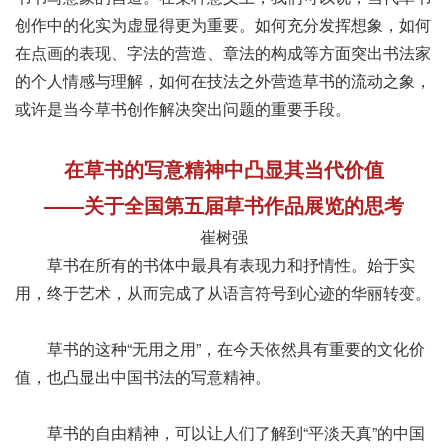
创作中的化实为虚显得更为重要。如何充分发挥想象，如何
在点画的表现、字法的营造、章法的构成等方面突出书法家
的个人情感与理解，如何在技法之外营造草书的流动之象，
或许是当今草书创作解决突出问题的重要手段。
在草书的写意精神中凸显其当代价值
——关于全国第五届草书作品展览的思考
崔树强
草书在所有的书体中最具有表现力和抒情性。始于实
用，终于艺术，从而完成了从语言符号到心迹的华丽转变。
草书的这种“无用之用”，在今天依然具有重要的文化价
值，也凸显出中国书法的写意精神。
草书的自由精神，可以让人们了解到“平淡天真”的中国