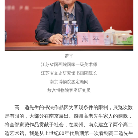
萧平
江苏省国画院国家一级美术师
江苏省文史研究馆书画院院长
南京博物院鉴定顾问
故宫博物院客座研究员
高二适先生的书法作品因为客观条件的限制，展览次数
是有限的，大部分在南京展出。感谢高老先生家人的慷慨，
将全部家藏作品贡献于社会，在泰州、南京建立了两个高二
适艺术馆。我是从上世纪60年代后期第一次看到高二适先生