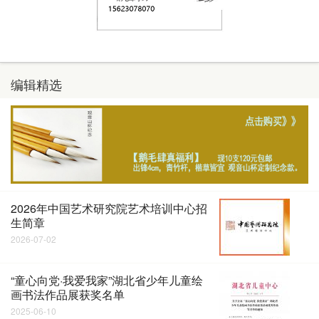
编辑精选
2026年中国艺术研究院艺术培训中心招
生简章
2026-07-02
“童心向党·我爱我家”湖北省少年儿童绘
画书法作品展获奖名单
2025-06-10