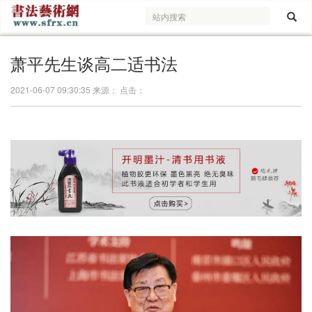
萧平先生谈高二适书法
2021-06-07 09:30:35 来源： 点击：