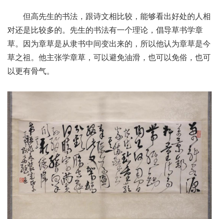
但高先生的书法，跟诗文相比较，能够看出好处的人相
对还是比较多的。先生的书法有一个理论，倡导草书学章
草。因为章草是从隶书中间变出来的，所以他认为章草是今
草之祖。他主张学章草，可以避免油滑，也可以免俗，也可
以更有骨气。