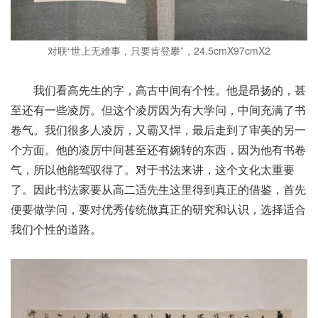
对联“世上无难事，只要肯登攀”，24.5cmX97cmX2
我们看高先生的字，高古中间有个性。他是昂扬的，甚
至还有一些凌厉。但这个凌厉因为有大学问，中间充满了书
卷气。我们很多人凌厉，又霸又悍，最后走到了审美的另一
个方面。他的凌厉中间甚至还有婉转的东西，因为他有书卷
气，所以他能驾驭得了。对于书法来讲，这个文化太重要
了。因此书法家要从高二适先生这里得到真正的借鉴，首先
便要做学问，要对优秀传统做真正的研究和认识，选择适合
我们个性的道路。