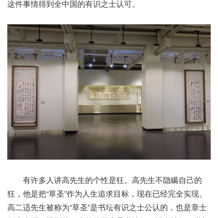
这件事情得到全中国的有识之士认可。
有许多人讲高先生的个性是狂。高先生不隐瞒自己的
狂，他是把“草圣”作为人生追求目标，现在已经完全实现。
高二适先生被称为“草圣”是书坛有识之士公认的，也是章士