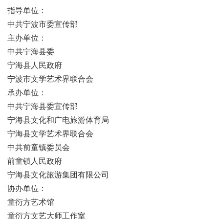
指导单位：
中共宁波市委宣传部
主办单位：
中共宁海县委
宁海县人民政府
宁波市文学艺术界联合会
承办单位：
中共宁海县委宣传部
宁海县文化和广电旅游体育局
宁海县文学艺术界联合会
中共前童镇委员会
前童镇人民政府
宁海县文化旅游集团有限公司
协办单位：
童衍方艺术馆
童衍方文艺大师工作室