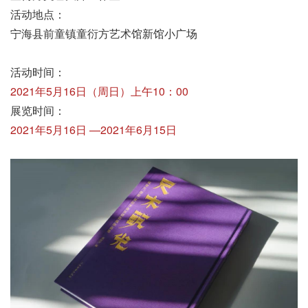
活动地点：
宁海县前童镇童衍方艺术馆新馆小广场
活动时间：
2021年5月16日（周日）上午10：00
展览时间：
2021年5月16日 —2021年6月15日