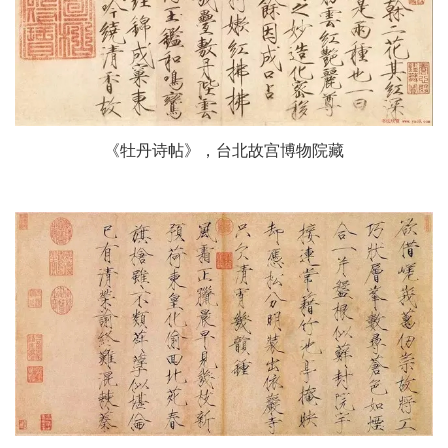
《牡丹诗帖》，台北故宫博物院藏