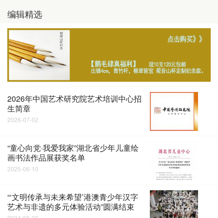
编辑精选
2026年中国艺术研究院艺术培训中心招
生简章
2026-07-02
“童心向党·我爱我家”湖北省少年儿童绘
画书法作品展获奖名单
2025-06-10
“‘文明传承与未来希望’港澳青少年汉字
艺术与非遗的多元体验活动”圆满结束
2024-08-23