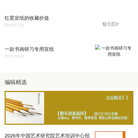
红星宣纸的收藏价值
2016-01-20
一款书画研习专用宣纸
2017-10-23
编辑精选
2026年中国艺术研究院艺术培训中心招