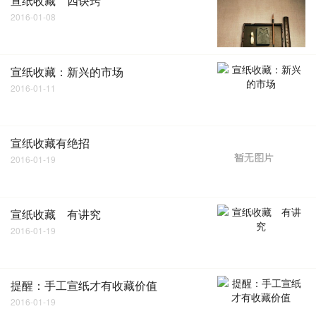
宣纸收藏 四诀窍
2016-01-08
宣纸收藏：新兴的市场
2016-01-11
宣纸收藏有绝招
2016-01-19
宣纸收藏 有讲究
2016-01-19
提醒：手工宣纸才有收藏价值
2016-01-19