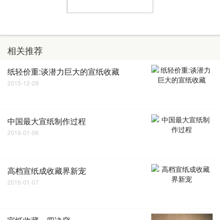
相关推荐
纸轻价重:谈潜力巨大的宣纸收藏
2015-12-29
中国最大宣纸制作过程
2016-01-06
高档宣纸成收藏界新宠
2016-01-07