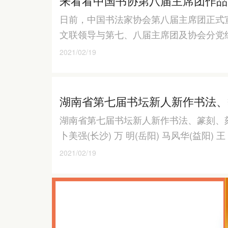
来看看中国书协第八届主席团作品
日前，中国书法家协会第八届主席团正式
文联领导与第七、八届主席团及协会分党
2021/02/19
湖南省第七届书坛新人新作书法、
湖南省第七届书坛新人新作书法、篆刻、刻
卜美强(长沙) 万 明(岳阳) 马风华(益阳) 王
2021/02/19