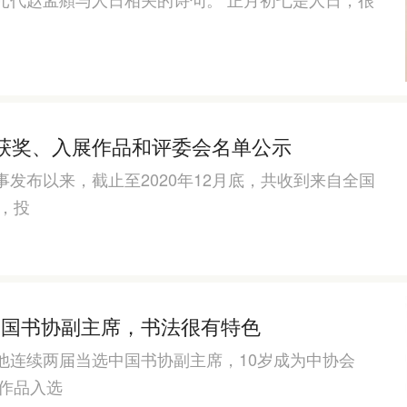
展获奖、入展作品和评委会名单公示
发布以来，截止至2020年12月底，共收到来自全国
，投
中国书协副主席，书法很有特色
他连续两届当选中国书协副主席，10岁成为中协会
时作品入选