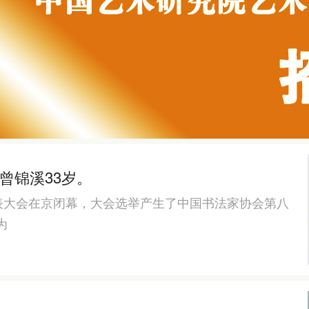
曾锦溪33岁。
代表大会在京闭幕，大会选举产生了中国书法家协会第八
为