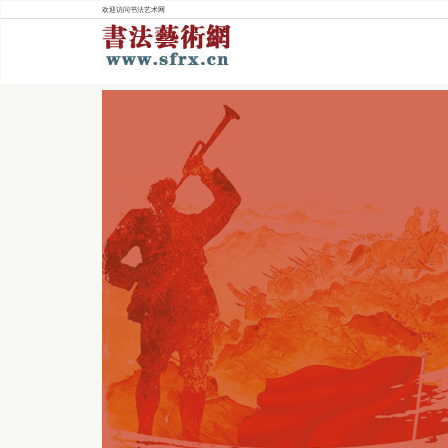
欢迎访问书法艺术网