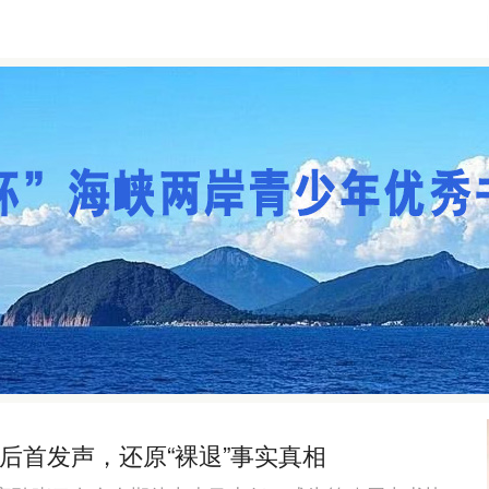
后首发声，还原“裸退”事实真相